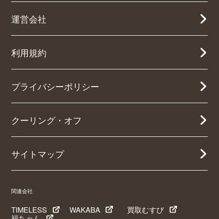
運営会社
利用規約
プライバシーポリシー
クーリング・オフ
サイトマップ
関連会社
TIMELESS
WAKABA
買取むすび
福ちゃん