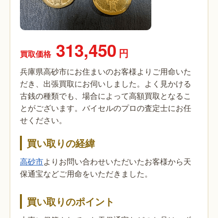
313,450
円
買取価格
兵庫県高砂市にお住まいのお客様よりご用命いた
だき、出張買取にお伺いしました。よく見かける
古銭の種類でも、場合によって高額買取となるこ
とがございます。バイセルのプロの査定士にお任
せください。
買い取りの経緯
高砂市
よりお問い合わせいただいたお客様から天
保通宝などご用命をいただきました。
買い取りのポイント