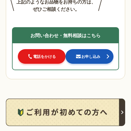
上記のようなお品物をお持ちの方は、
ぜひご相談ください。
お問い合わせ・無料相談はこちら
電話をかける
お申し込み