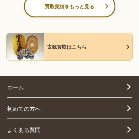
買取実績をもっと見る
古銭買取はこちら
ホーム
初めての方へ
よくある質問