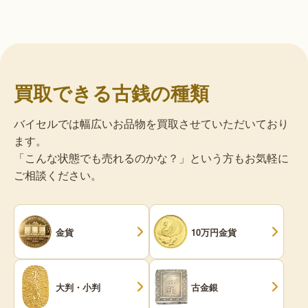
買取できる古銭の種類
バイセルでは幅広いお品物を買取させていただいており
ます。
「こんな状態でも売れるのかな？」という方もお気軽に
ご相談ください。
金貨
10万円金貨
大判・小判
古金銀