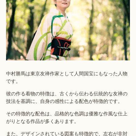
中村勝馬は東京友禅作家として人間国宝にもなった人物
です。
彼の作る着物の特徴は、古くから伝わる伝統的な友禅の
技法を基調に、自身の感性による配色が特徴的です。
その特徴的な配色は、品格的な色調は優雅な作風な仕上
がりとなる作品が多くあります。
また、デザインされている図案も特徴的で、左右が非対