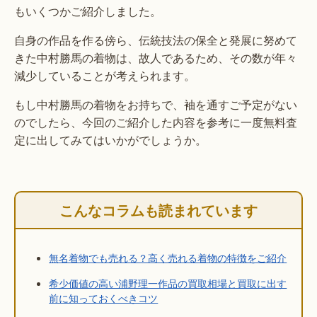
もいくつかご紹介しました。
自身の作品を作る傍ら、伝統技法の保全と発展に努めて
きた中村勝馬の着物は、故人であるため、その数が年々
減少していることが考えられます。
もし中村勝馬の着物をお持ちで、袖を通すご予定がない
のでしたら、今回のご紹介した内容を参考に一度無料査
定に出してみてはいかがでしょうか。
こんなコラムも読まれています
無名着物でも売れる？高く売れる着物の特徴をご紹介
希少価値の高い浦野理一作品の買取相場と買取に出す
前に知っておくべきコツ