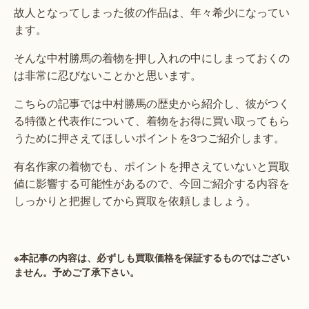
故人となってしまった彼の作品は、年々希少になってい
ます。
そんな中村勝馬の着物を押し入れの中にしまっておくの
は非常に忍びないことかと思います。
こちらの記事では中村勝馬の歴史から紹介し、彼がつく
る特徴と代表作について、着物をお得に買い取ってもら
うために押さえてほしいポイントを3つご紹介します。
有名作家の着物でも、ポイントを押さえていないと買取
値に影響する可能性があるので、今回ご紹介する内容を
しっかりと把握してから買取を依頼しましょう。
※本記事の内容は、必ずしも買取価格を保証するものではござい
ません。予めご了承下さい。