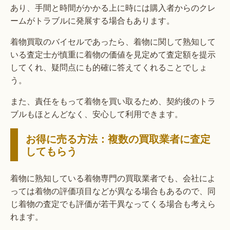
あり、手間と時間がかかる上に時には購入者からのクレ
ームがトラブルに発展する場合もあります。
着物買取のバイセルであったら、着物に関して熟知して
いる査定士が慎重に着物の価値を見定めて査定額を提示
してくれ、疑問点にも的確に答えてくれることでしょ
う。
また、責任をもって着物を買い取るため、契約後のトラ
ブルもほとんどなく、安心して利用できます。
お得に売る方法：複数の買取業者に査定
してもらう
着物に熟知している着物専門の買取業者でも、会社によ
っては着物の評価項目などが異なる場合もあるので、同
じ着物の査定でも評価が若干異なってくる場合も考えら
れます。