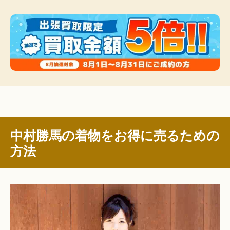
中村勝馬の着物をお得に売るための
方法