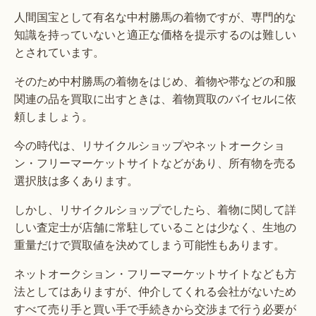
人間国宝として有名な中村勝馬の着物ですが、専門的な
知識を持っていないと適正な価格を提示するのは難しい
とされています。
そのため中村勝馬の着物をはじめ、着物や帯などの和服
関連の品を買取に出すときは、着物買取のバイセルに依
頼しましょう。
今の時代は、リサイクルショップやネットオークショ
ン・フリーマーケットサイトなどがあり、所有物を売る
選択肢は多くあります。
しかし、リサイクルショップでしたら、着物に関して詳
しい査定士が店舗に常駐していることは少なく、生地の
重量だけで買取値を決めてしまう可能性もあります。
ネットオークション・フリーマーケットサイトなども方
法としてはありますが、仲介してくれる会社がないため
すべて売り手と買い手で手続きから交渉まで行う必要が