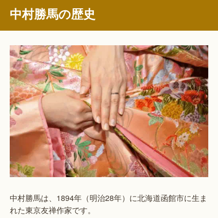
中村勝馬の歴史
中村勝馬は、1894年（明治28年）に北海道函館市に生ま
れた東京友禅作家です。