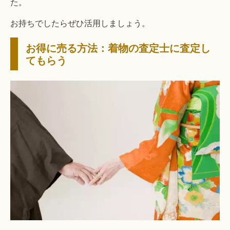
た。
お持ちでしたらぜひ活用しましょう。
お得に売る方法：着物の査定士に査定し
てもらう