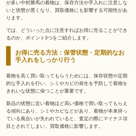
が多い中村勝馬の着物は、保存方法や手入れに注意しな
いと状態が悪くなり、買取価格にも影響する可能性があ
ります。
では、どういった点に注意すればお得に売ることができ
るのか、ポイント3つをご紹介します。
お得に売る方法：保管状態・定期的なお
手入れをしっかり行う
着物を高く買い取ってもらうためには、保存状態や定期
的な手入れを行い、シミやカビの発生を予防して着物を
きれいな状態に保つことが重要です。
新品の状態に近い着物ほど高い価格で買い取ってもらえ
る傾向にあり、シミやカビなどがあり、着物が本来持っ
ている風合いが失われていると、査定の際にマイナス項
目とされてしまい、買取価格に影響します。