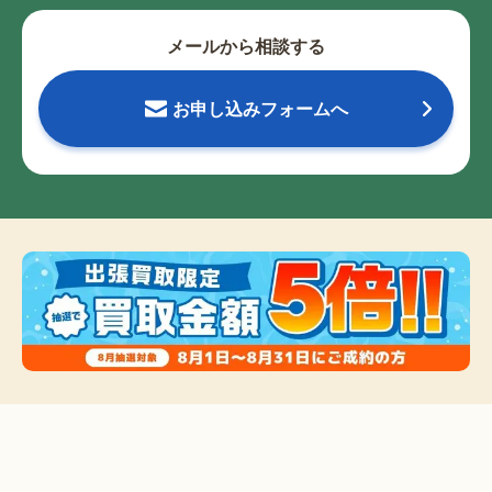
メールから相談する
お申し込みフォームへ