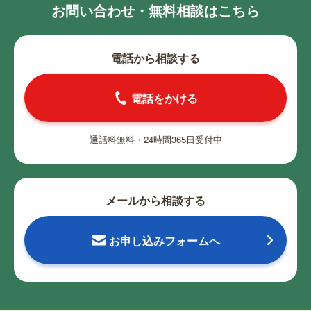
お問い合わせ・無料相談はこちら
電話から相談する
電話をかける
通話料無料・24時間365日受付中
メールから相談する
お申し込みフォームへ