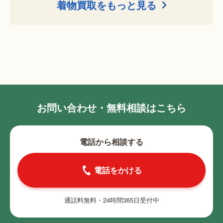
着物買取をもっと見る
お問い合わせ・無料相談はこちら
電話から相談する
電話をかける
通話料無料・24時間365日受付中