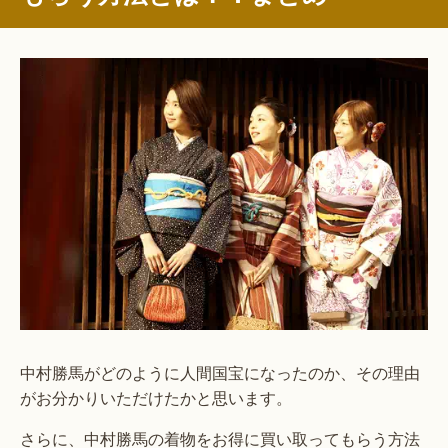
中村勝馬がどのように人間国宝になったのか、その理由
がお分かりいただけたかと思います。
さらに、中村勝馬の着物をお得に買い取ってもらう方法