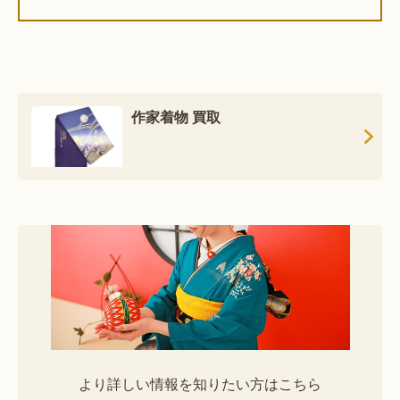
作家着物 買取
より詳しい情報を知りたい方はこちら