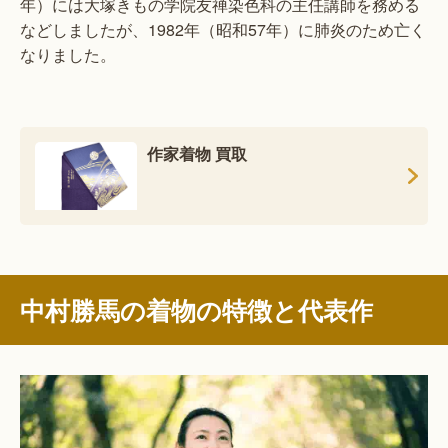
年）には大塚きもの学院友禅染色科の主任講師を務める
などしましたが、1982年（昭和57年）に肺炎のため亡く
なりました。
作家着物 買取
中村勝馬の着物の特徴と代表作