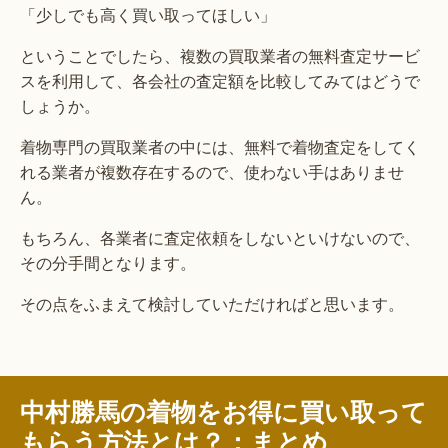
「少しでも高く買い取ってほしい」
ということでしたら、複数の買取業者の無料査定サービ
スを利用して、各会社の査定額を比較してみてはどうで
しょうか。
着物専門の買取業者の中には、無料で着物査定をしてく
れる業者が複数存在するので、使わない手はありませ
ん。
もちろん、各業者に査定依頼をしないといけないので、
その分手間となります。
その点をふまえて検討していただければと思います。
中村勝馬の着物をお得に買い取って
もらう方法とは？：まとめ