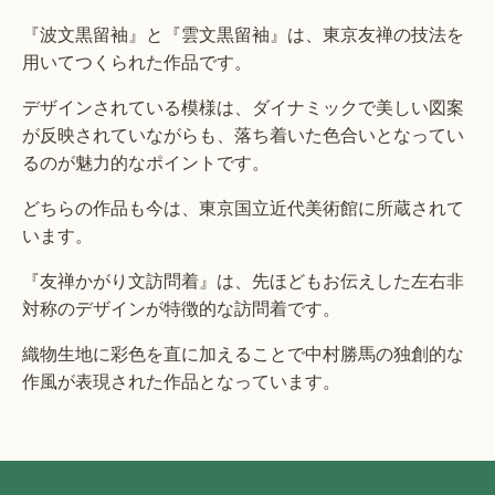
『波文黒留袖』と『雲文黒留袖』は、東京友禅の技法を
用いてつくられた作品です。
デザインされている模様は、ダイナミックで美しい図案
が反映されていながらも、落ち着いた色合いとなってい
るのが魅力的なポイントです。
どちらの作品も今は、東京国立近代美術館に所蔵されて
います。
『友禅かがり文訪問着』は、先ほどもお伝えした左右非
対称のデザインが特徴的な訪問着です。
織物生地に彩色を直に加えることで中村勝馬の独創的な
作風が表現された作品となっています。