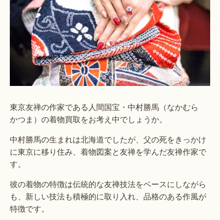
東京友禅の作家である人間国宝・中村勝馬（なかむら
かつま）の着物買取をお考え中でしょうか。
中村勝馬の生まれは北海道でしたが、父の死をきっかけ
に東京に移り住み、着物図案と友禅を学んだ友禅作家で
す。
彼の着物の特徴は伝統的な友禅技法をベースにしながら
も、新しい技法も積極的に取り入れ、品格のある作風が
特徴です。