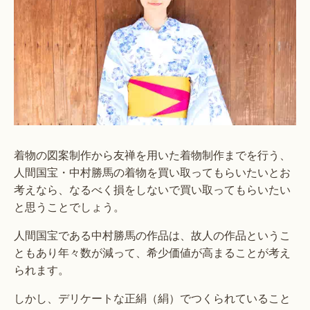
着物の図案制作から友禅を用いた着物制作までを行う、
人間国宝・中村勝馬の着物を買い取ってもらいたいとお
考えなら、なるべく損をしないで買い取ってもらいたい
と思うことでしょう。
人間国宝である中村勝馬の作品は、故人の作品というこ
ともあり年々数が減って、希少価値が高まることが考え
られます。
しかし、デリケートな正絹（絹）でつくられていること