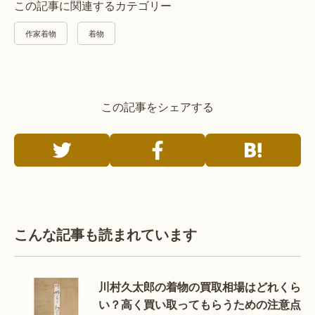
この記事に関連するカテゴリー
作家着物
着物
この記事をシェアする
こんな記事も読まれています
川村久太郎の着物の買取相場はどれくら
い？高く買い取ってもらうための注意点