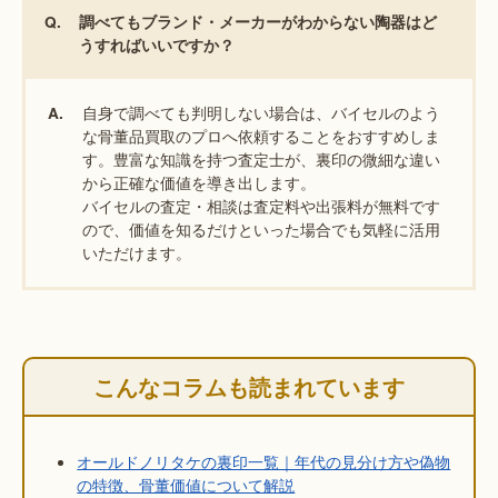
Q.
調べてもブランド・メーカーがわからない陶器はど
うすればいいですか？
自身で調べても判明しない場合は、バイセルのよう
A.
な骨董品買取のプロへ依頼することをおすすめしま
す。豊富な知識を持つ査定士が、裏印の微細な違い
から正確な価値を導き出します。
バイセルの査定・相談は査定料や出張料が無料です
ので、価値を知るだけといった場合でも気軽に活用
いただけます。
こんなコラムも読まれています
オールドノリタケの裏印一覧｜年代の見分け方や偽物
の特徴、骨董価値について解説