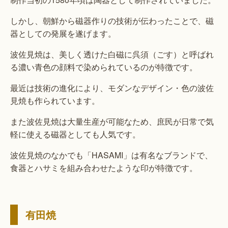
しかし、朝鮮から磁器作りの技術が伝わったことで、磁
器としての発展を遂げます。
波佐見焼は、美しく透けた白磁に呉須（ごす）と呼ばれ
る濃い青色の顔料で染められているのが特徴です。
最近は技術の進化により、モダンなデザイン・色の波佐
見焼も作られています。
また波佐見焼は大量生産が可能なため、庶民が日常で気
軽に使える磁器としても人気です。
波佐見焼のなかでも「HASAMI」は有名なブランドで、
食器とハサミを組み合わせたような印が特徴です。
有田焼