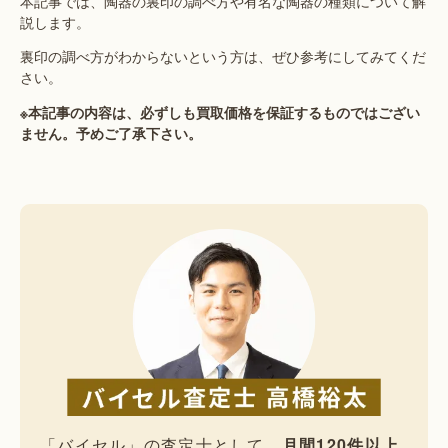
本記事では、陶器の裏印の調べ方や有名な陶器の種類について解
説します。
裏印の調べ方がわからないという方は、ぜひ参考にしてみてくだ
さい。
※本記事の内容は、必ずしも買取価格を保証するものではござい
ません。予めご了承下さい。
「バイセル」の査定士として、
月間120件以上