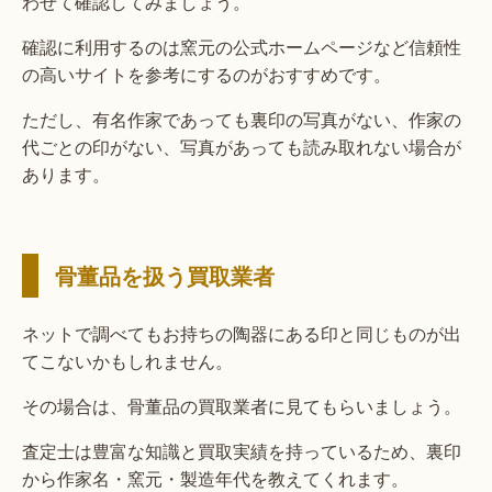
わせて確認してみましょう。
確認に利用するのは窯元の公式ホームページなど信頼性
の高いサイトを参考にするのがおすすめです。
ただし、有名作家であっても裏印の写真がない、作家の
代ごとの印がない、写真があっても読み取れない場合が
あります。
骨董品を扱う買取業者
ネットで調べてもお持ちの陶器にある印と同じものが出
てこないかもしれません。
その場合は、骨董品の買取業者に見てもらいましょう。
査定士は豊富な知識と買取実績を持っているため、裏印
から作家名・窯元・製造年代を教えてくれます。