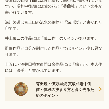
すが、昭和中後期には蘭の花と「香蘭社」という文字が
書かれています。
深川製磁は富士山の流水の絵柄と「深川製」と書かれた
印です。
井上萬二の作品には「萬二作」のサインがあります。
監修作品と自分が制作した作品とではサインが少し異な
ります。
十五代・酒井田柿右衛門は窯作品には「錦」が、本人作
には「濁手」と書かれています。
有田焼・伊万里焼 買取相場｜価
値・値段の決まり方と高く売るた
めのポイント