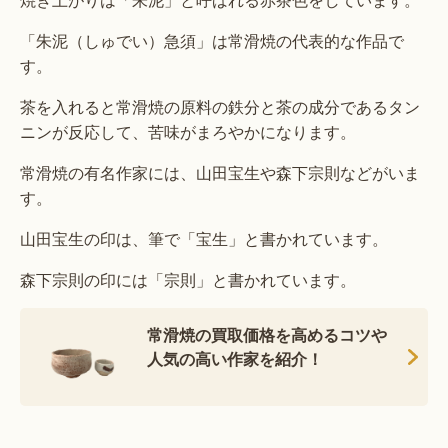
「朱泥（しゅでい）急須」は常滑焼の代表的な作品で
す。
茶を入れると常滑焼の原料の鉄分と茶の成分であるタン
ニンが反応して、苦味がまろやかになります。
常滑焼の有名作家には、山田宝生や森下宗則などがいま
す。
山田宝生の印は、筆で「宝生」と書かれています。
森下宗則の印には「宗則」と書かれています。
常滑焼の買取価格を高めるコツや
人気の高い作家を紹介！