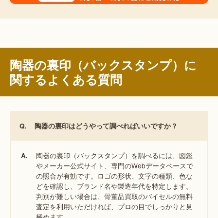
陶器の裏印（バックスタンプ）に
関するよくある質問
Q.
陶器の裏印はどうやって調べればいいですか？
陶器の裏印（バックスタンプ）を調べるには、図鑑
A.
やメーカー公式サイト、専門のWebデータベースで
の照合が有効です。ロゴの形状、文字の種類、色な
どを確認し、ブランド名や製造年代を特定します。
判別が難しい場合は、骨董品買取のバイセルの無料
査定を利用いただければ、プロの目でしっかりと見
極めます。