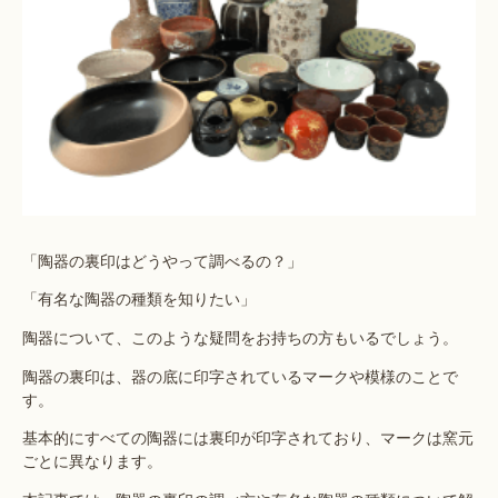
「陶器の裏印はどうやって調べるの？」
「有名な陶器の種類を知りたい」
陶器について、このような疑問をお持ちの方もいるでしょう。
陶器の裏印は、器の底に印字されているマークや模様のことで
す。
基本的にすべての陶器には裏印が印字されており、マークは窯元
ごとに異なります。