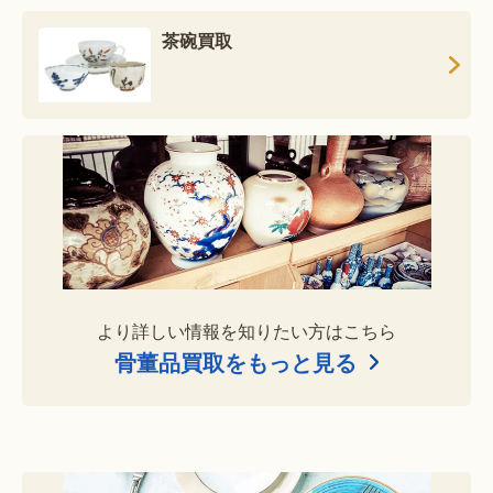
茶碗買取
より詳しい情報を知りたい方はこちら
骨董品買取をもっと見る