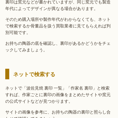
裏印は窯元などが書かれていますが、同じ窯元でも製造
年代によってデザインが異なる場合があります。
そのため購入場所や製作年代がわからなくても、ネット
で検索するか骨董品を扱う買取業者に見てもらえれば判
別可能です。
お持ちの陶器の底を確認し、裏印があるかどうかをチェ
ックしてみましょう。
ネットで検索する
ネットで「波佐見焼 裏印 一覧」「作家名 裏印」と検索
すれば、作家ごとに裏印の画像をまとめたサイトや窯元
の公式サイトなどが見つかります。
サイトの画像を参考に、お持ちの陶器の裏印と照らし合