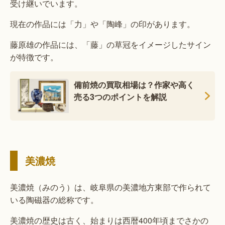
受け継いでいます。
現在の作品には「力」や「陶峰」の印があります。
藤原雄の作品には、「藤」の草冠をイメージしたサイン
が特徴です。
備前焼の買取相場は？作家や高く
売る3つのポイントを解説
美濃焼
美濃焼（みのう）は、岐阜県の美濃地方東部で作られて
いる陶磁器の総称です。
美濃焼の歴史は古く、始まりは西暦400年頃までさかの