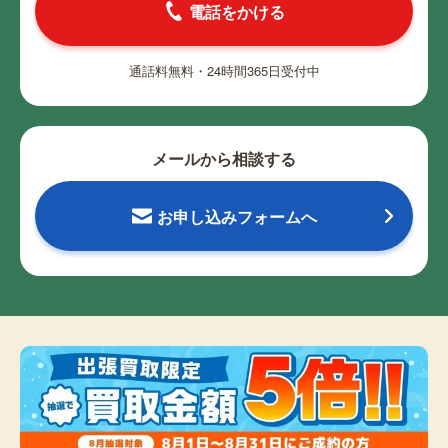
電話をかける
通話料無料・24時間365日受付中
メールから相談する
お申し込みフォームへ