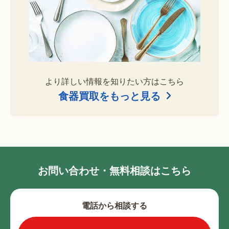
より詳しい情報を知りたい方はこちら
食器買取をもっと見る
お問い合わせ・無料相談はこちら
電話から相談する