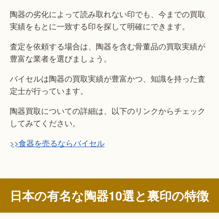
陶器の劣化によって読み取れない印でも、今までの買取
実績をもとに一致する印を探して明確にできます。
査定を依頼する場合は、陶器を含む骨董品の買取実績が
豊富な業者を選びましょう。
バイセルは陶器の買取実績が豊富かつ、知識を持った査
定士が行っています。
陶器買取についての詳細は、以下のリンクからチェック
してみてください。
>>食器を売るならバイセル
日本の有名な陶器10選と裏印の特徴