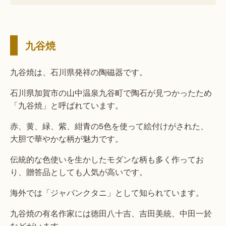
九谷焼
九谷焼は、石川県発祥の陶磁器です。
石川県加賀市の山中温泉九谷町で陶石が見つかったため
「九谷焼」と呼ばれています。
赤、黄、緑、紫、紺青の5色を使って絵付けがされた、
大胆で華やかな柄が魅力です。
伝統的な色使いを生かしたモダンな柄も多く作ってお
り、贈答品としても人気が高いです。
海外では「ジャパンクタニ」として知られています。
九谷焼の有名作家には徳田八十吉、吉田美統、中田一於
などがいます。