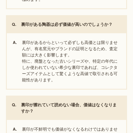
Q.
裏印がある陶器は必ず価値が高いのでしょうか？
裏印があるからといって必ずしも高価とは限りませ
A.
んが、有名窯元やブランドの証明となるため、査定
額には大きく影響します。
特に、廃盤となった古いシリーズや、特定の年代に
しか使われていない希少な裏印であれば、コレクタ
ーズアイテムとして驚くような高値で取引される可
能性があります。
Q.
裏印が擦れていて読めない場合、価値はなくなりま
すか？
裏印が不鮮明でも価値がなくなるわけではありませ
A.