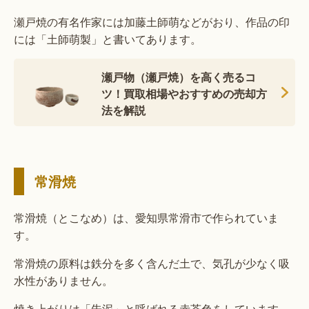
瀬戸焼の有名作家には加藤土師萌などがおり、作品の印
には「土師萌製」と書いてあります。
瀬戸物（瀬戸焼）を高く売るコ
ツ！買取相場やおすすめの売却方
法を解説
常滑焼
常滑焼（とこなめ）は、愛知県常滑市で作られていま
す。
常滑焼の原料は鉄分を多く含んだ土で、気孔が少なく吸
水性がありません。
焼き上がりは「朱泥」と呼ばれる赤茶色をしています。