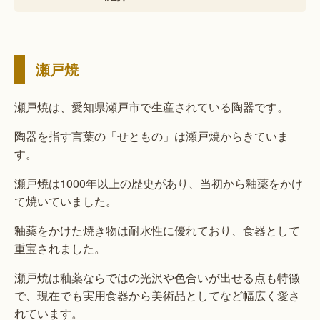
瀬戸焼
瀬戸焼は、愛知県瀬戸市で生産されている陶器です。
陶器を指す言葉の「せともの」は瀬戸焼からきていま
す。
瀬戸焼は1000年以上の歴史があり、当初から釉薬をかけ
て焼いていました。
釉薬をかけた焼き物は耐水性に優れており、食器として
重宝されました。
瀬戸焼は釉薬ならではの光沢や色合いが出せる点も特徴
で、現在でも実用食器から美術品としてなど幅広く愛さ
れています。