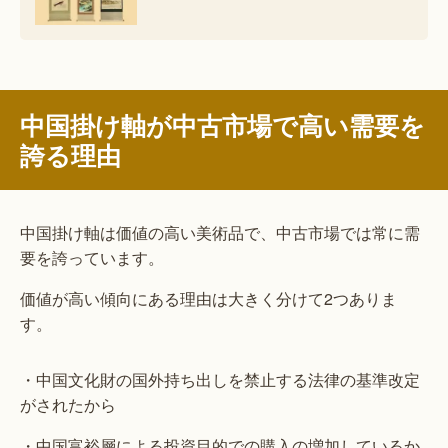
中国掛け軸が中古市場で高い需要を
誇る理由
中国掛け軸は価値の高い美術品で、中古市場では常に需
要を誇っています。
価値が高い傾向にある理由は大きく分けて2つありま
す。
・中国文化財の国外持ち出しを禁止する法律の基準改定
がされたから
・中国富裕層による投資目的での購入の増加しているか