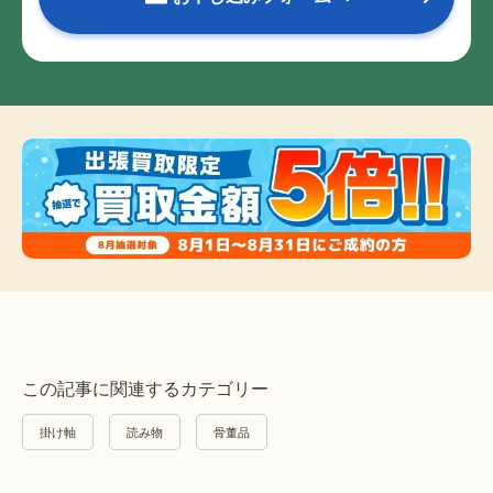
この記事に関連するカテゴリー
掛け軸
読み物
骨董品