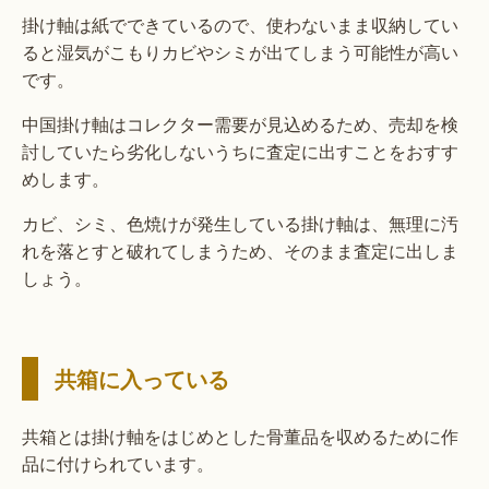
掛け軸は紙でできているので、使わないまま収納してい
ると湿気がこもりカビやシミが出てしまう可能性が高い
です。
中国掛け軸はコレクター需要が見込めるため、売却を検
討していたら劣化しないうちに査定に出すことをおすす
めします。
カビ、シミ、色焼けが発生している掛け軸は、無理に汚
れを落とすと破れてしまうため、そのまま査定に出しま
しょう。
共箱に入っている
共箱とは掛け軸をはじめとした骨董品を収めるために作
品に付けられています。