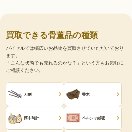
買取できる骨董品の種類
バイセルでは幅広いお品物を買取させていただいており
ます。
「こんな状態でも売れるのかな？」という方もお気軽に
ご相談ください。
刀剣
香木
懐中時計
ペルシャ絨毯