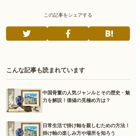
この記事をシェアする
こんな記事も読まれています
中国骨董の人気ジャンルとその歴史・魅
力を解説！価値の見極め方は？
日常生活で掛け軸を親しむための方法！
掛け軸の楽しみ方や場所を知ろう