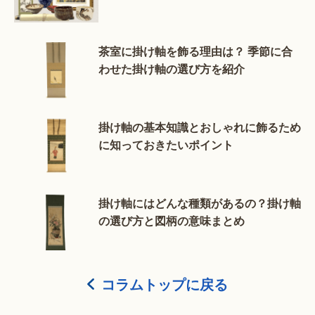
茶室に掛け軸を飾る理由は？ 季節に合
わせた掛け軸の選び方を紹介
掛け軸の基本知識とおしゃれに飾るため
に知っておきたいポイント
掛け軸にはどんな種類があるの？掛け軸
の選び方と図柄の意味まとめ
コラムトップに戻る