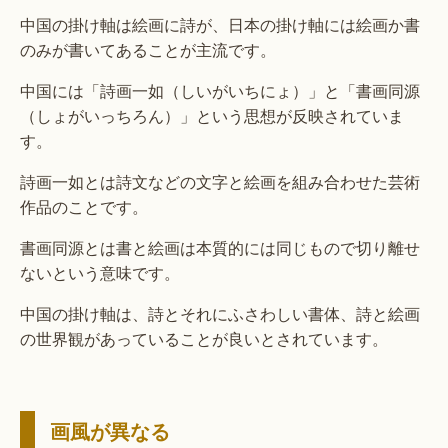
中国の掛け軸は絵画に詩が、日本の掛け軸には絵画か書
のみが書いてあることが主流です。
中国には「詩画一如（しいがいちにょ）」と「書画同源
（しょがいっちろん）」という思想が反映されていま
す。
詩画一如とは詩文などの文字と絵画を組み合わせた芸術
作品のことです。
書画同源とは書と絵画は本質的には同じもので切り離せ
ないという意味です。
中国の掛け軸は、詩とそれにふさわしい書体、詩と絵画
の世界観があっていることが良いとされています。
画風が異なる