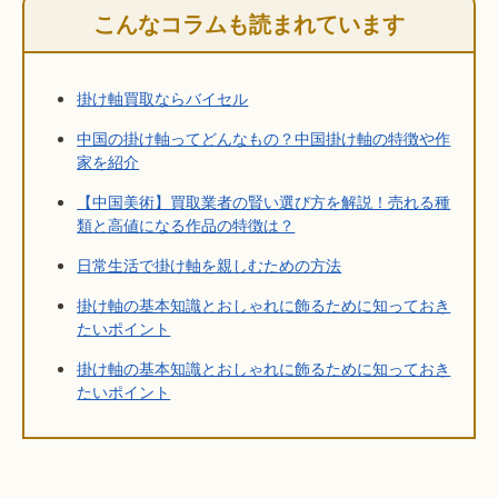
こんなコラムも読まれています
掛け軸買取ならバイセル
中国の掛け軸ってどんなもの？中国掛け軸の特徴や作
家を紹介
【中国美術】買取業者の賢い選び方を解説！売れる種
類と高値になる作品の特徴は？
日常生活で掛け軸を親しむための方法
掛け軸の基本知識とおしゃれに飾るために知っておき
たいポイント
掛け軸の基本知識とおしゃれに飾るために知っておき
たいポイント