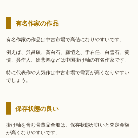
有名作家の作品
有名作家の作品は中古市場で高値になりやすいです。
例えば、呉昌碩、斉白石、顧愷之、于右任、白雪石、黄
慎、呉作人、徐悲鴻などは中国掛け軸の有名作家です。
特に代表作や人気作は中古市場で需要が高くなりやすい
でしょう。
保存状態の良い
掛け軸を含む骨董品全般は、保存状態が良いと査定金額
が高くなりやすいです。