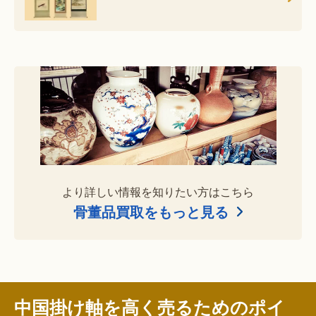
より詳しい情報を知りたい方はこちら
骨董品買取をもっと見る
中国掛け軸を高く売るためのポイ