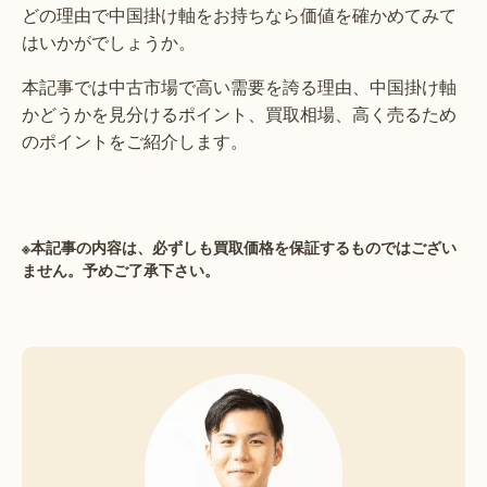
どの理由で中国掛け軸をお持ちなら価値を確かめてみて
はいかがでしょうか。
本記事では中古市場で高い需要を誇る理由、中国掛け軸
かどうかを見分けるポイント、買取相場、高く売るため
のポイントをご紹介します。
※本記事の内容は、必ずしも買取価格を保証するものではござい
ません。予めご了承下さい。