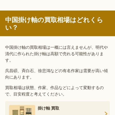
中国掛け軸の買取相場はどれくら
い？
中国掛け軸の買取相場は一概には言えませんが、明代や
清代に作られた掛け軸は高額で売れる可能性がありま
す。
呉昌碩、斉白石、徐悲鴻などの有名作家は需要が高い傾
向にあります。
買取相場は状態、作家、作品などによって変動するの
で、目安程度と考えてください。
掛け軸 買取