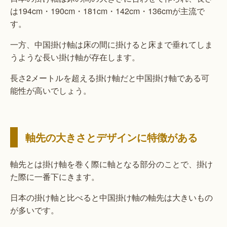
は194cm・190cm・181cm・142cm・136cmが主流で
す。
一方、中国掛け軸は床の間に掛けると床まで垂れてしま
うような長い掛け軸が存在します。
長さ2メートルを超える掛け軸だと中国掛け軸である可
能性が高いでしょう。
軸先の大きさとデザインに特徴がある
軸先とは掛け軸を巻く際に軸となる部分のことで、掛け
た際に一番下にきます。
日本の掛け軸と比べると中国掛け軸の軸先は大きいもの
が多いです。