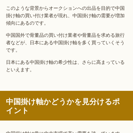
このような背景からオークションへの出品を目的で中国
掛け軸の買い付け業者が現れ、中国掛け軸の需要が増加
傾向にあるのです。
中国国外で骨董品の買い付け業者や骨董品を求める旅行
者などが、日本にある中国掛け軸を多く買っていくそう
です。
日本にある中国掛け軸の希少性は、さらに高まっている
といえます。
中国掛け軸かどうかを見分けるポ
イント