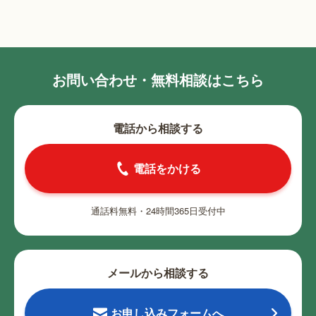
お問い合わせ・無料相談はこちら
電話から相談する
電話をかける
通話料無料・24時間365日受付中
メールから相談する
お申し込みフォームへ