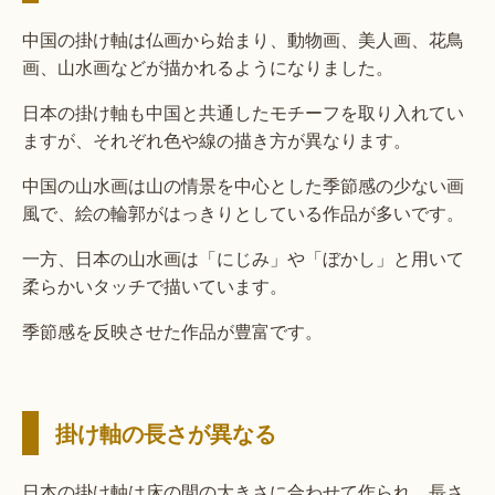
中国の掛け軸は仏画から始まり、動物画、美人画、花鳥
画、山水画などが描かれるようになりました。
日本の掛け軸も中国と共通したモチーフを取り入れてい
ますが、それぞれ色や線の描き方が異なります。
中国の山水画は山の情景を中心とした季節感の少ない画
風で、絵の輪郭がはっきりとしている作品が多いです。
一方、日本の山水画は「にじみ」や「ぼかし」と用いて
柔らかいタッチで描いています。
季節感を反映させた作品が豊富です。
掛け軸の長さが異なる
日本の掛け軸は床の間の大きさに合わせて作られ、長さ