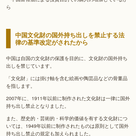
ら
中国文化財の国外持ち出しを禁止する法
律の基準改定がされたから
中国は自国の文化財の保護を目的に、文化財の国外持ち
出しを禁じています。
「文化財」には掛け軸を含む絵画や陶芸品などの骨董品
を指します。
2007年に、1911年以前に制作された文化財は一律に国外
持ち出し禁止となりました。
また、歴史的・芸術的・科学的価値を有する文化財につ
いては、1949年以前に制作されたものは原則として国外
持ち出し禁止の規定も加えられました。