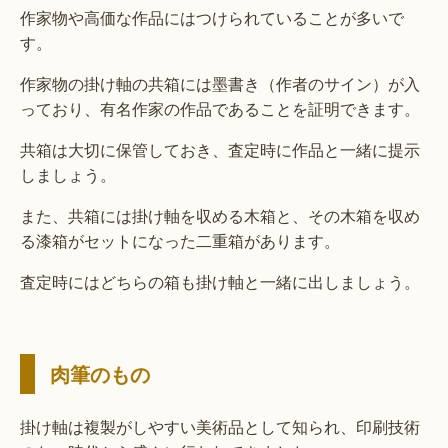
作家物や高価な作品にはつけられていることが多いで
す。
作家物の掛け軸の共箱には墨書き（作者のサイン）が入
っており、有名作家の作品であることを証明できます。
共箱は大切に保管しておき、査定時に作品と一緒に提示
しましょう。
また、共箱には掛け軸を収める木箱と、その木箱を収め
る漆箱がセットになった二重箱があります。
査定時にはどちらの箱も掛け軸と一緒に出しましょう。
肉筆のもの
掛け軸は複製がしやすい美術品として知られ、印刷技術