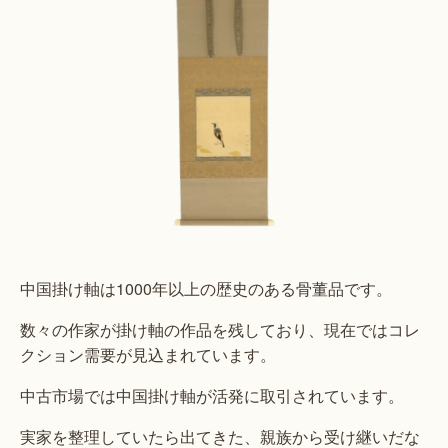
中国掛け軸は1000年以上の歴史のある骨董品です。
数々の作家が掛け軸の作品を残しており、現在ではコレ
クション需要が見込まれています。
中古市場では中国掛け軸が活発に取引されています。
実家を整理していたら出てきた、親族から受け継いだな