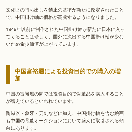
文化財の持ち出しを禁止の基準が新たに改定されたこと
で、中国掛け軸の価格が高騰するようになりました。
1949年以前に制作された中国掛け軸が新たに日本に入っ
てくることは珍しく、国外に流出する中国掛け軸が少な
いため希少価値が上がっています。
中国富裕層による投資目的での購入の増
加
中国の富裕層の間では投資目的で骨董品を購入すること
が増えているといわれています。
陶磁器・象牙・刀剣などに加え、中国掛け軸を含む絵画
も中国の骨董オークションにおいて盛んに取引される傾
向にあります。