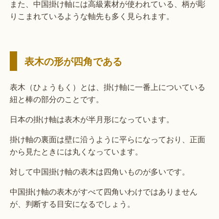
また、中国掛け軸には高級素材が使われている、柄が彫
りこまれているような軸先も多く見られます。
表木の形が四角である
表木（ひょうもく）とは、掛け軸に一番上についている
紐と棒の部分のことです。
日本の掛け軸は表木が半月形になっています。
掛け軸の裏面は壁に沿うように平らになっており、正面
から見たときには丸くなっています。
対して中国掛け軸の表木は四角いものが多いです。
中国掛け軸の表木がすべて四角いわけではありません
が、判断する目安になるでしょう。