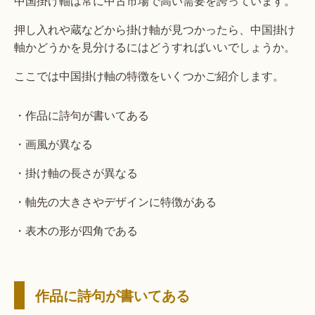
中国掛け軸は常に中古市場で高い需要を誇っています。
押し入れや蔵などから掛け軸が見つかったら、中国掛け
軸かどうかを見分けるにはどうすればいいでしょうか。
ここでは中国掛け軸の特徴をいくつかご紹介します。
・作品に詩句が書いてある
・画風が異なる
・掛け軸の長さが異なる
・軸先の大きさやデザインに特徴がある
・表木の形が四角である
作品に詩句が書いてある