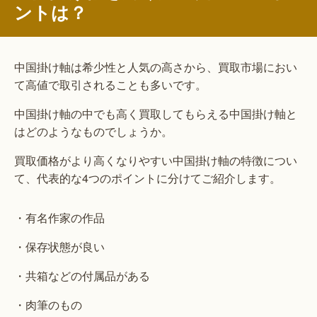
ントは？
中国掛け軸は希少性と人気の高さから、買取市場におい
て高値で取引されることも多いです。
中国掛け軸の中でも高く買取してもらえる中国掛け軸と
はどのようなものでしょうか。
買取価格がより高くなりやすい中国掛け軸の特徴につい
て、代表的な4つのポイントに分けてご紹介します。
・有名作家の作品
・保存状態が良い
・共箱などの付属品がある
・肉筆のもの