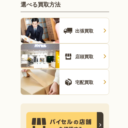
選べる買取方法
出張買取
店頭買取
宅配買取