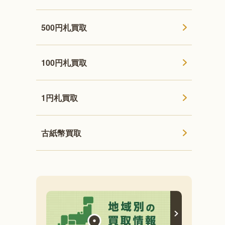
500円札買取
100円札買取
1円札買取
古紙幣買取