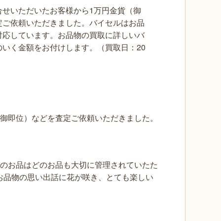
合せいただいたお客様から1万円金貨（御
定ご依頼いただきました。バイセルはお品
対応しています。お品物の買取に詳しいバ
のいく金額をお付けします。（買取日：20
（御即位）などを査定ご依頼いただきました。
どのお品はどのお品も大切に管理されていたた
お品物の思い出話に花が咲き、とても楽しい