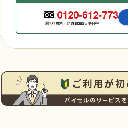
0120-612-773
通話料無料・24時間365日受付中