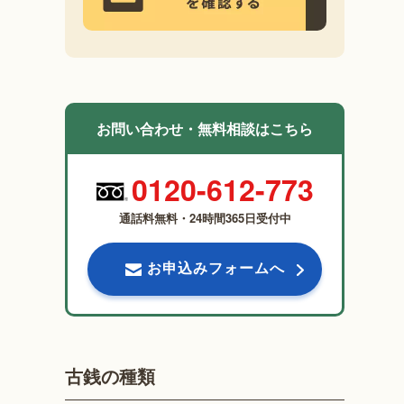
お問い合わせ・無料相談はこちら
0120-612-773
通話料無料・24時間365日受付中
お申込みフォームへ
古銭の種類