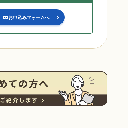
お申込みフォームへ