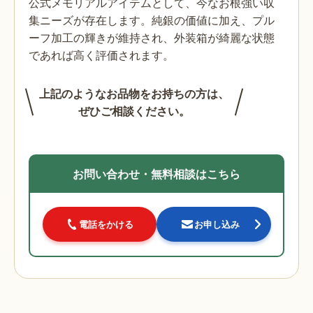
公式メモリアルアイテムとして、今なお根強い収
集ニーズが存在します。純銀の価値に加え、プル
ーフ加工の輝きが維持され、外装箱が綺麗な状態
であれば高く評価されます。
上記のようなお品物をお持ちの方は、
ぜひご相談ください。
お問い合わせ・無料相談はこちら
電話をかける
お申し込み