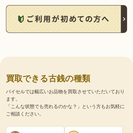
買取できる古銭の種類
バイセルでは幅広いお品物を買取させていただいており
ます。
「こんな状態でも売れるのかな？」という方もお気軽に
ご相談ください。