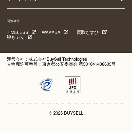
関連会社
TIMELESS
WAKABA
買取むすび
福ちゃん
運営会社：株式会社BuySell Technologies
古物商許可番号：東京都公安委員会 第301041408603号
© 2026 BUYSELL