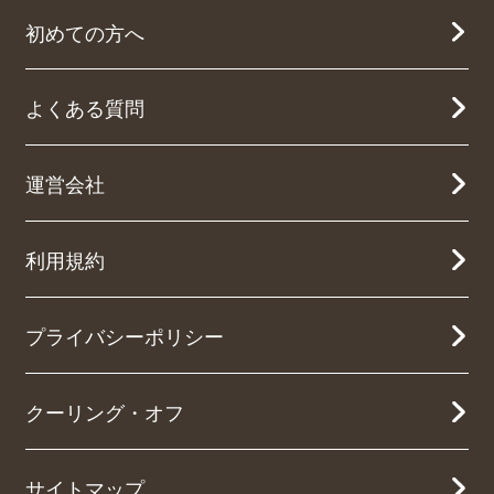
初めての方へ
よくある質問
運営会社
利用規約
プライバシーポリシー
クーリング・オフ
サイトマップ