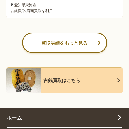
愛知県東海市
古銭買取
/
店頭買取を利用
買取実績をもっと見る
古銭買取はこちら
ホーム