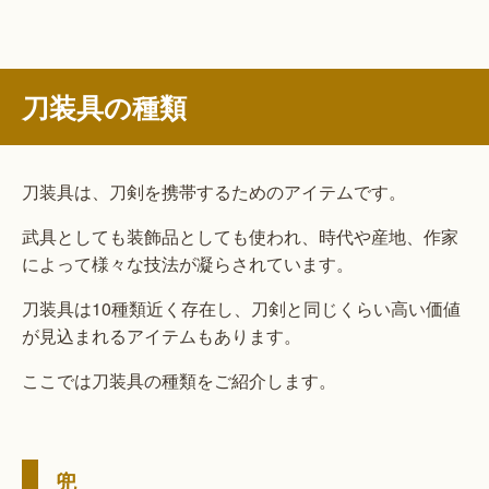
刀装具の種類
刀装具は、刀剣を携帯するためのアイテムです。
武具としても装飾品としても使われ、時代や産地、作家
によって様々な技法が凝らされています。
刀装具は10種類近く存在し、刀剣と同じくらい高い価値
が見込まれるアイテムもあります。
ここでは刀装具の種類をご紹介します。
兜