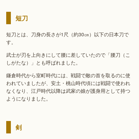
短刀
短刀とは、刀身の長さが1尺（約30㎝）以下の日本刀で
す。
武士が刃を上向きにして腰に差していたので「腰刀（こ
しがたな）」とも呼ばれました。
鎌倉時代から室町時代には、戦闘で敵の首を取るのに使
われていましたが、安土・桃山時代頃には戦闘で使われ
なくなり、江戸時代以降は武家の娘が護身用として持つ
ようになりました。
剣