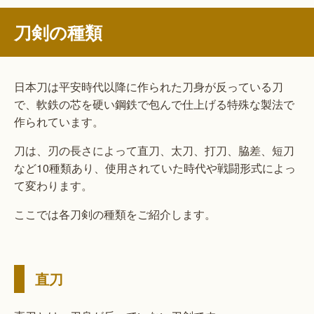
刀剣の種類
日本刀は平安時代以降に作られた刀身が反っている刀
で、軟鉄の芯を硬い鋼鉄で包んで仕上げる特殊な製法で
作られています。
刀は、刃の長さによって直刀、太刀、打刀、脇差、短刀
など10種類あり、使用されていた時代や戦闘形式によっ
て変わります。
ここでは各刀剣の種類をご紹介します。
直刀