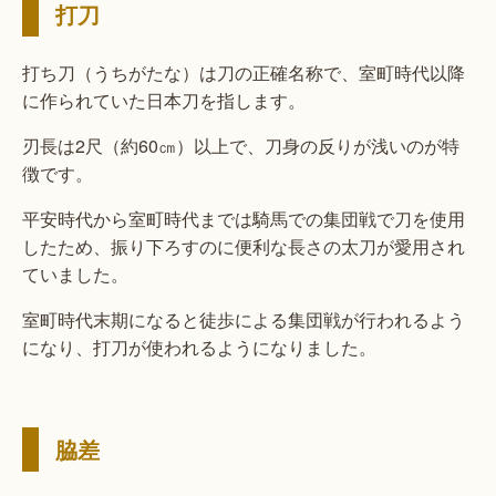
打刀
打ち刀（うちがたな）は刀の正確名称で、室町時代以降
に作られていた日本刀を指します。
刃長は2尺（約60㎝）以上で、刀身の反りが浅いのが特
徴です。
平安時代から室町時代までは騎馬での集団戦で刀を使用
したため、振り下ろすのに便利な長さの太刀が愛用され
ていました。
室町時代末期になると徒歩による集団戦が行われるよう
になり、打刀が使われるようになりました。
脇差