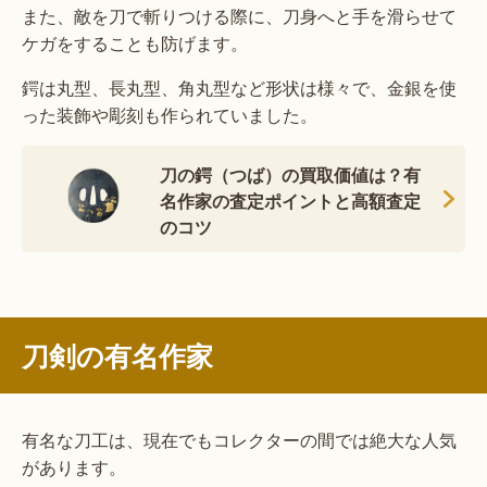
また、敵を刀で斬りつける際に、刀身へと手を滑らせて
ケガをすることも防げます。
鍔は丸型、長丸型、角丸型など形状は様々で、金銀を使
った装飾や彫刻も作られていました。
刀の鍔（つば）の買取価値は？有
名作家の査定ポイントと高額査定
のコツ
刀剣の有名作家
有名な刀工は、現在でもコレクターの間では絶大な人気
があります。