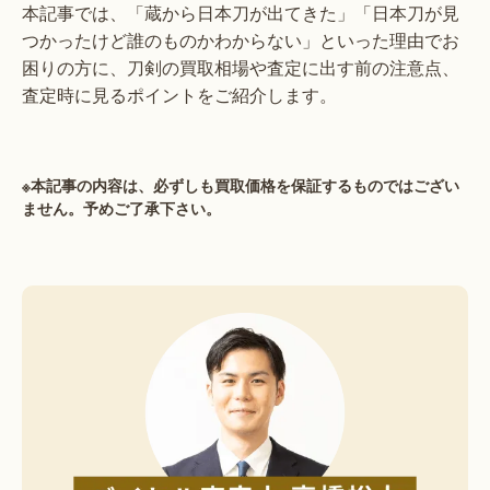
本記事では、「蔵から日本刀が出てきた」「日本刀が見
つかったけど誰のものかわからない」といった理由でお
困りの方に、刀剣の買取相場や査定に出す前の注意点、
査定時に見るポイントをご紹介します。
※本記事の内容は、必ずしも買取価格を保証するものではござい
ません。予めご了承下さい。