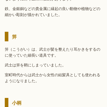
鉄、金銀銅などの貴金属に縁起の良い動物や植物などの
細かい彫刻が描かれていました。
笄
笄（こうがい）は、武士が髪を整えたり耳かきをするの
に使っていた細長い道具です。
武士は笄を鞘にしまっていました。
室町時代からは武士から女性の結髪具としても使われる
ようになりました。
小柄