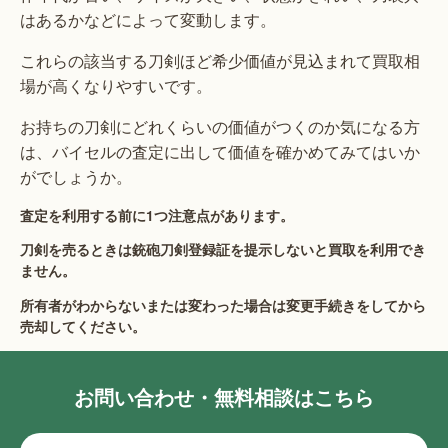
はあるかなどによって変動します。
これらの該当する刀剣ほど希少価値が見込まれて買取相
場が高くなりやすいです。
お持ちの刀剣にどれくらいの価値がつくのか気になる方
は、バイセルの査定に出して価値を確かめてみてはいか
がでしょうか。
査定を利用する前に1つ注意点があります。
刀剣を売るときは銃砲刀剣登録証を提示しないと買取を利用でき
ません。
所有者がわからないまたは変わった場合は変更手続きをしてから
売却してください。
お問い合わせ・無料相談はこちら