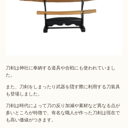
刀剣は神社に奉納する道具や合戦にも使われていまし
た。
また、刀剣をしまったり武器を隠す際に利用する刀装具
も登場しました。
刀剣は時代によって刀の反り加減や素材など異なる点が
多いところが特徴で、有名な職人が作った刀剣は現在で
も高い価値がつきます。