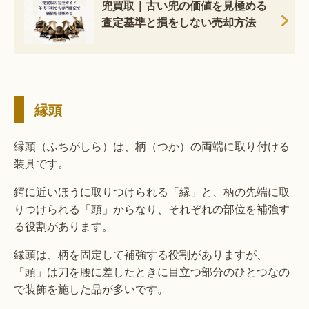
兜買取｜古い兜の価値を見極める
査定基準と損をしない売却方法
縁頭
縁頭（ふちがしら）は、柄（つか）の両端に取り付ける
装具です。
鍔に近いほうに取りつけられる「縁」と、柄の先端に取
りつけられる「頭」からなり、それぞれの部位を補強す
る役割があります。
縁頭は、柄を固定して補強する役割がありますが、
「頭」は刀を腰に差したときに目立つ部分のひとつなの
で装飾を施した品が多いです。