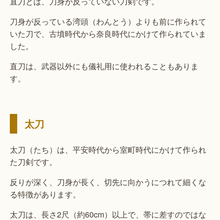
直刀とは、刀身が反っていない刀剣です。
刀身が反っている湾頭（わんとう）よりも前に作られて
いた刀で、古墳時代から奈良時代にかけて作られていま
した。
直刀は、武器以外にも儀礼用に使われることもありま
す。
太刀
太刀（たち）は、平安時代から室町時代にかけて作られ
た刀剣です。
反りが深く、刀身が長く、切先に向かうにつれて細くな
る特徴があります。
太刀は、長さ2尺（約60cm）以上で、帯に差すのではな