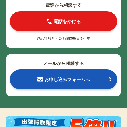
電話から相談する
電話をかける
通話料無料・24時間365日受付中
メールから相談する
お申し込みフォームへ