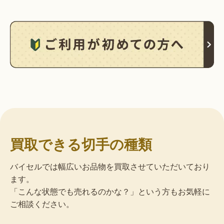
買取できる切手の種類
バイセルでは幅広いお品物を買取させていただいており
ます。
「こんな状態でも売れるのかな？」という方もお気軽に
ご相談ください。