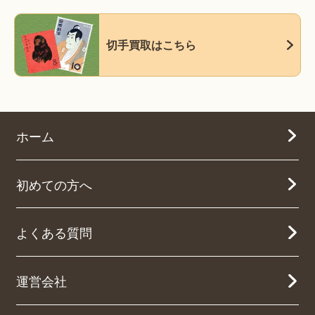
切手買取はこちら
ホーム
初めての方へ
よくある質問
運営会社