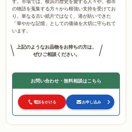
す。市場では、横浜の歴史を愛する人々や、都市
の物語を蒐集する方々から根強い支持を受けてお
り、単なる古い紙片ではなく、港が紡いできた
「華やかな記憶」としての価値を大切に守られて
います。
上記のようなお品物をお持ちの方は、
ぜひご相談ください。
お問い合わせ・無料相談はこちら
電話をかける
お申し込み