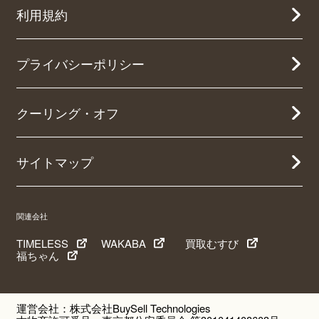
利用規約
プライバシーポリシー
クーリング・オフ
サイトマップ
関連会社
TIMELESS
WAKABA
買取むすび
福ちゃん
運営会社：株式会社BuySell Technologies