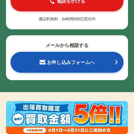
電話をかける
通話料無料・24時間365日受付中
メールから相談する
お申し込みフォームへ