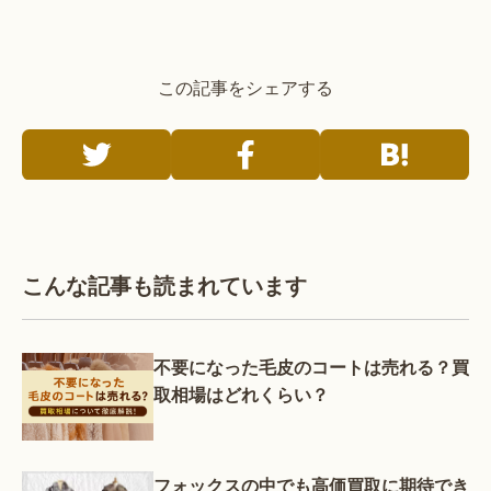
この記事をシェアする
こんな記事も読まれています
不要になった毛皮のコートは売れる？買
取相場はどれくらい？
フォックスの中でも高価買取に期待でき