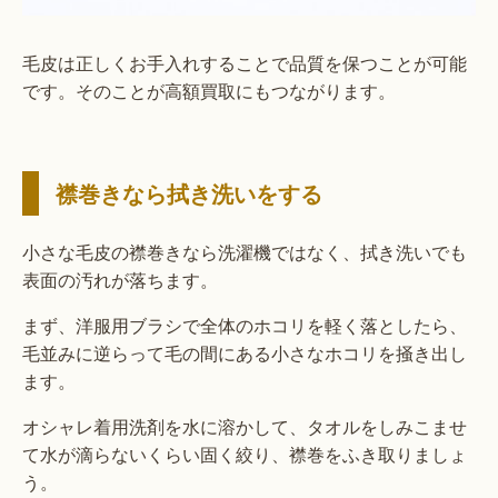
毛皮は正しくお手入れすることで品質を保つことが可能
です。そのことが高額買取にもつながります。
襟巻きなら拭き洗いをする
小さな毛皮の襟巻きなら洗濯機ではなく、拭き洗いでも
表面の汚れが落ちます。
まず、洋服用ブラシで全体のホコリを軽く落としたら、
毛並みに逆らって毛の間にある小さなホコリを掻き出し
ます。
オシャレ着用洗剤を水に溶かして、タオルをしみこませ
て水が滴らないくらい固く絞り、襟巻をふき取りましょ
う。