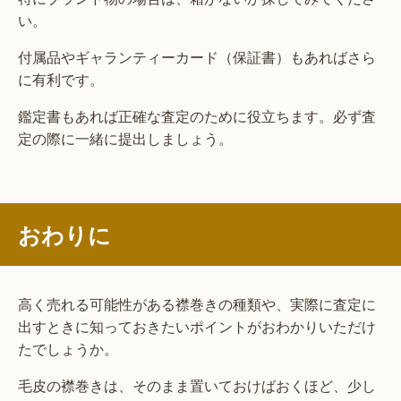
い。
付属品やギャランティーカード（保証書）もあればさら
に有利です。
鑑定書もあれば正確な査定のために役立ちます。必ず査
定の際に一緒に提出しましょう。
おわりに
高く売れる可能性がある襟巻きの種類や、実際に査定に
出すときに知っておきたいポイントがおわかりいただけ
たでしょうか。
毛皮の襟巻きは、そのまま置いておけばおくほど、少し