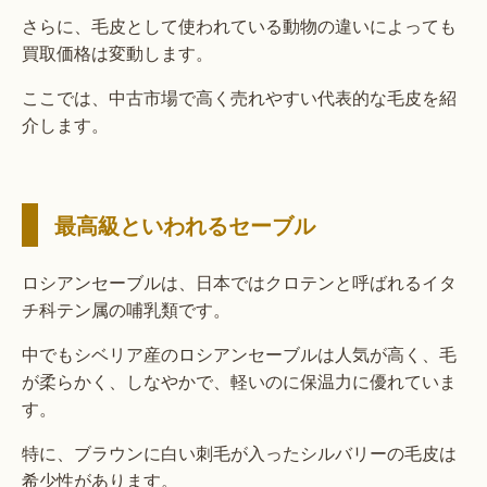
さらに、毛皮として使われている動物の違いによっても
買取価格は変動します。
ここでは、中古市場で高く売れやすい代表的な毛皮を紹
介します。
最高級といわれるセーブル
ロシアンセーブルは、日本ではクロテンと呼ばれるイタ
チ科テン属の哺乳類です。
中でもシベリア産のロシアンセーブルは人気が高く、毛
が柔らかく、しなやかで、軽いのに保温力に優れていま
す。
特に、ブラウンに白い刺毛が入ったシルバリーの毛皮は
希少性があります。