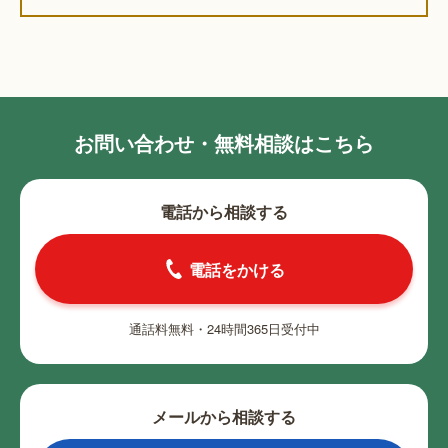
お問い合わせ・無料相談はこちら
電話から相談する
電話をかける
通話料無料・24時間365日受付中
メールから相談する