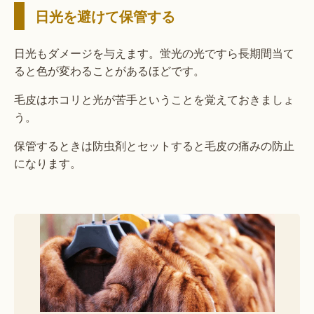
日光を避けて保管する
日光もダメージを与えます。蛍光の光ですら長期間当て
ると色が変わることがあるほどです。
毛皮はホコリと光が苦手ということを覚えておきましょ
う。
保管するときは防虫剤とセットすると毛皮の痛みの防止
になります。