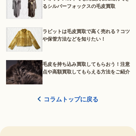
るシルバーフォックスの毛皮買取
ラビットは毛皮買取で高く売れる？コツ
や保管方法などを知りたい！
毛皮を持ち込み買取してもらおう！注意
点や高額買取してもらえる方法をご紹介
コラムトップに戻る