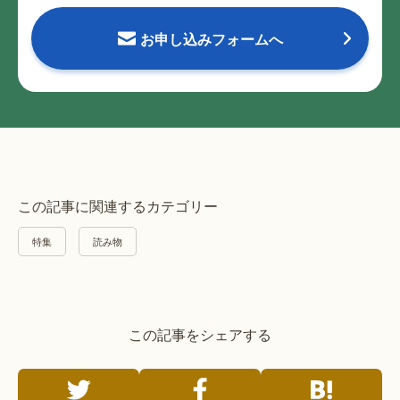
お申し込みフォームへ
この記事に関連するカテゴリー
特集
読み物
この記事をシェアする