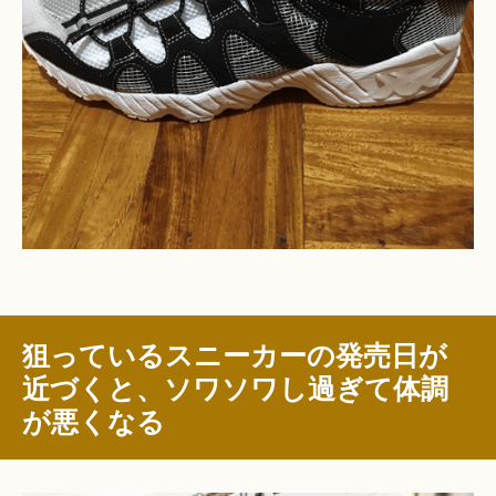
狙っているスニーカーの発売日が
近づくと、ソワソワし過ぎて体調
が悪くなる