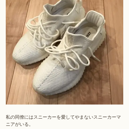
私の同僚にはスニーカーを愛してやまないスニーカーマ
ニアがいる。