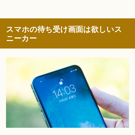
スマホの待ち受け画面は欲しいス
ニーカー