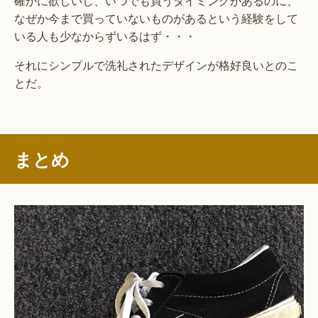
確かに欲しいし、いつでも買うタイミングがあるのに、
なぜか今まで買っていないものがあるという経験をして
いる人も少なからずいるはず・・・
それにシンプルで洗礼されたデザインが格好良いとのこ
とだ。
まとめ