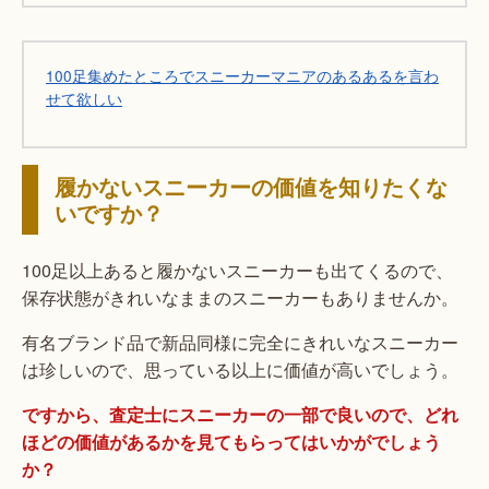
100足集めたところでスニーカーマニアのあるあるを言わ
せて欲しい
履かないスニーカーの価値を知りたくな
いですか？
100足以上あると履かないスニーカーも出てくるので、
保存状態がきれいなままのスニーカーもありませんか。
有名ブランド品で新品同様に完全にきれいなスニーカー
は珍しいので、思っている以上に価値が高いでしょう。
ですから、査定士にスニーカーの一部で良いので、どれ
ほどの価値があるかを見てもらってはいかがでしょう
か？