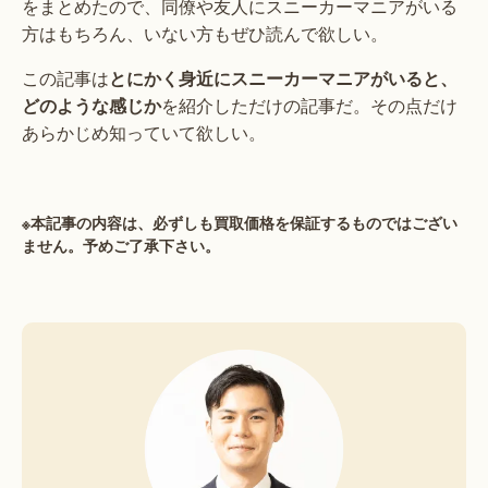
をまとめたので、同僚や友人にスニーカーマニアがいる
方はもちろん、いない方もぜひ読んで欲しい。
この記事は
とにかく身近にスニーカーマニアがいると、
どのような感じか
を紹介しただけの記事だ。その点だけ
あらかじめ知っていて欲しい。
※本記事の内容は、必ずしも買取価格を保証するものではござい
ません。予めご了承下さい。