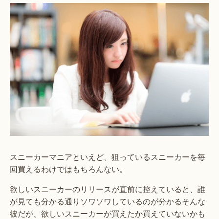
スニーカーマニアといえど、狙っているスニーカーを毎
回買えるわけではもちろんない。
欲しいスニーカーのリリースが直前に控えていると、誰
が見ても分かる通りソワソワしているのが分かるそんな
彼だが、欲しいスニーカーが買えたか買えていないかも