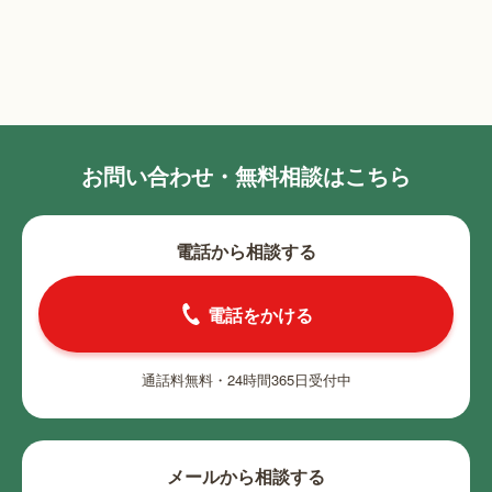
お問い合わせ・無料相談はこちら
電話から相談する
電話をかける
通話料無料・24時間365日受付中
メールから相談する