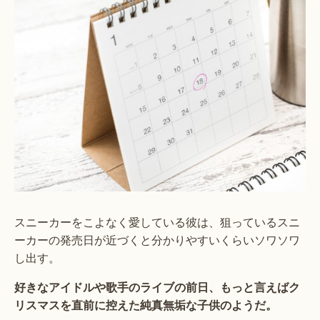
スニーカーをこよなく愛している彼は、狙っているスニ
ーカーの発売日が近づくと分かりやすいくらいソワソワ
し出す。
好きなアイドルや歌手のライブの前日、もっと言えばク
リスマスを直前に控えた純真無垢な子供のようだ。