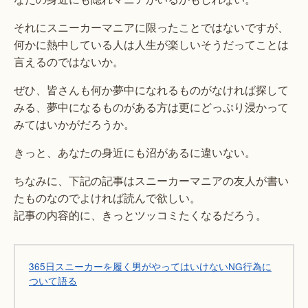
それにスニーカーマニアに限ったことではないですが、
何かに熱中している人は人生が楽しいそうだってことは
言えるのではないか。
ぜひ、皆さんも何か夢中になれるものがなければ探して
みる、夢中になるものがある方は更にどっぷり浸かって
みてはいかがだろうか。
きっと、あなたの身近にも沼があるに違いない。
ちなみに、下記の記事はスニーカーマニアの友人が書い
たものなのでよければ読んで欲しい。
記事の内容的に、きっとツッコミたくなるだろう。
365日スニーカーを履く男がやってはいけないNG行為に
ついて語る