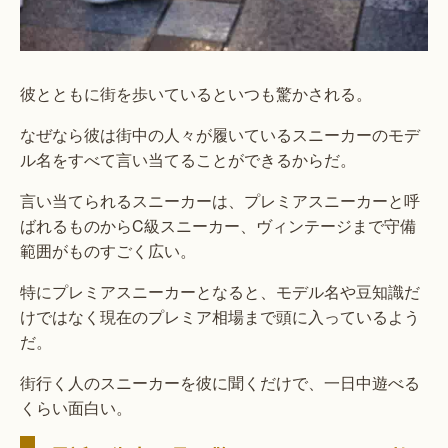
彼とともに街を歩いているといつも驚かされる。
なぜなら彼は街中の人々が履いているスニーカーのモデ
ル名をすべて言い当てることができるからだ。
言い当てられるスニーカーは、プレミアスニーカーと呼
ばれるものからC級スニーカー、ヴィンテージまで守備
範囲がものすごく広い。
特にプレミアスニーカーとなると、モデル名や豆知識だ
けではなく現在のプレミア相場まで頭に入っているよう
だ。
街行く人のスニーカーを彼に聞くだけで、一日中遊べる
くらい面白い。