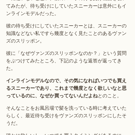
てみたが、待ち受けにしていたスニーカーは意外にもイ
ンラインモデルだった。
彼の待ち受けにしていたスニーカーとは、スニーカーの
知識などない私ですら幾度となく見たことのあるヴァン
ズのスリッポン。
彼に「なぜヴァンズのスリッポンなのか？」という質問
をぶつけてみたところ、下記のような返答が返ってき
た。
インラインモデルなので、その気になればいつでも買え
るスニーカーであり、これまで幾度となく欲しいなと思
っているのに、なぜか買ってないんだよね
とのこと。
そんなことをお風呂場で髪を洗っている時に考えていた
らしく、最近待ち受けをヴァンズのスリッポンにしたそ
うだ。