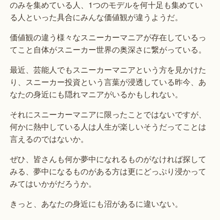
のみを集めている人、1つのモデルを何十足も集めてい
る人といった具合にみんな価値観が違うようだ。
価値観の違う様々なスニーカーマニアが存在しているっ
てこと自体がスニーカー世界の奥深さに繋がっている。
最近、芸能人でもスニーカーマニアという方を見かけた
り、スニーカー投資という言葉が浸透している昨今、あ
なたの身近にも隠れマニアがいるかもしれない。
それにスニーカーマニアに限ったことではないですが、
何かに熱中している人は人生が楽しいそうだってことは
言えるのではないか。
ぜひ、皆さんも何か夢中になれるものがなければ探して
みる、夢中になるものがある方は更にどっぷり浸かって
みてはいかがだろうか。
きっと、あなたの身近にも沼があるに違いない。