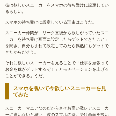
彼は欲しいスニーカーをスマホの待ち受けに設定してい
るらしい。
スマホの待ち受けに設定している理由はこうだ。
スニーカー仲間が「リーク直後から欲しがっていたスニ
ーカーを待ち受け画面に設定したらゲットできたこと」
を聞き、自分もまねて設定してみたら偶然にもゲットで
きたからだそう。
それに欲しいスニーカーを見ることで「仕事を頑張って
お金を稼ぎゲットするぞ！」とモチベーションを上げる
ことができるようだ。
スマホを覗いて今欲しいスニーカーを見
てみた
スニーカーマニアなのだからさぞお高い激レアスニーカ
ーに違いないと思い、彼のスマホの待ち受け画面を覗い