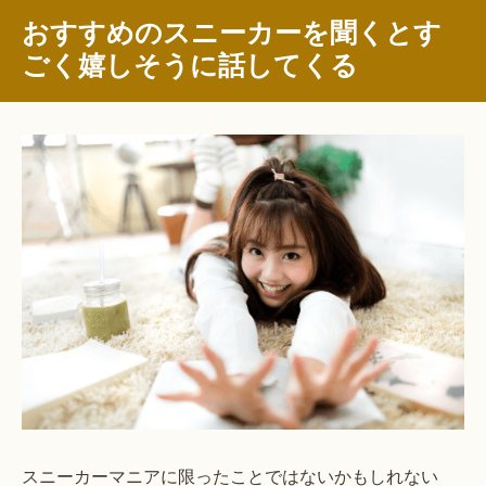
おすすめのスニーカーを聞くとす
ごく嬉しそうに話してくる
スニーカーマニアに限ったことではないかもしれない