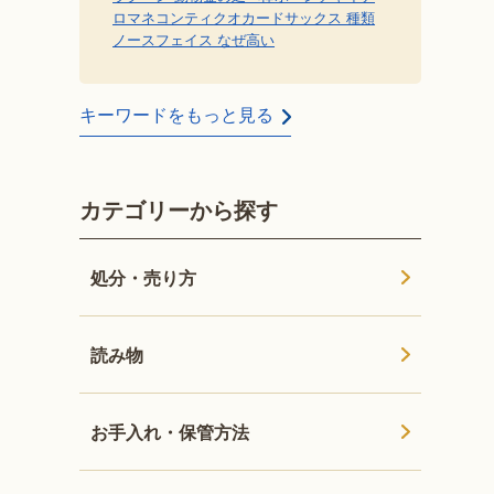
ロマネコンティ
クオカード
サックス 種類
ノースフェイス なぜ高い
キーワードをもっと見る
カテゴリーから探す
処分・売り方
読み物
お手入れ・保管方法