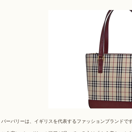
バーバリーは、イギリスを代表するファッションブランドで