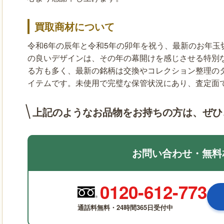
買取商材について
令和6年の辰年と令和5年の卯年を祝う、最新のお年玉
の良いデザインは、その年の幕開けを感じさせる特別
る方も多く、最新の銘柄は交換やコレクション整理の
イテムです。未使用で完璧な保管状況にあり、査定面
上記のようなお品物をお持ちの方は、
ぜひ
お問い合わせ・無料
0120-612-773
通話料無料・24時間365日受付中