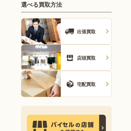
選べる買取方法
出張買取
店頭買取
宅配買取