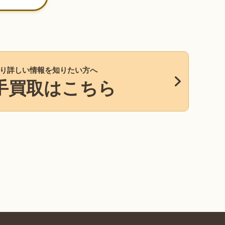
り詳しい情報を知りたい方へ
手買取はこちら