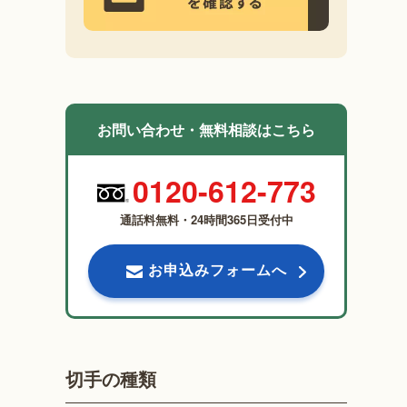
お問い合わせ・無料相談はこちら
0120-612-773
通話料無料・24時間365日受付中
お申込みフォームへ
切手の種類