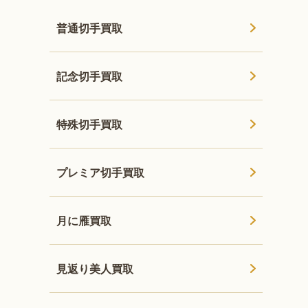
普通切手買取
記念切手買取
特殊切手買取
プレミア切手買取
月に雁買取
見返り美人買取