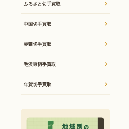
ふるさと切手買取
中国切手買取
赤猿切手買取
毛沢東切手買取
年賀切手買取