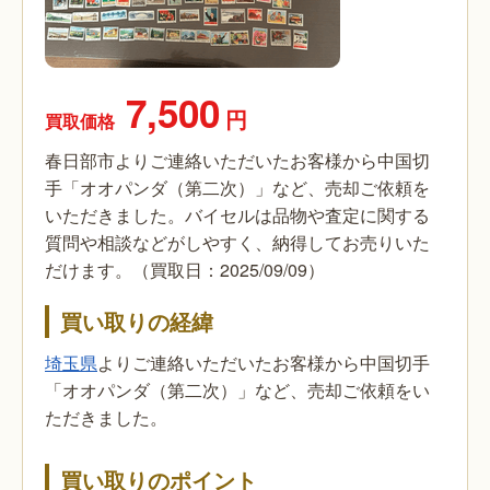
7,500
円
買取価格
春日部市よりご連絡いただいたお客様から中国切
手「オオパンダ（第二次）」など、売却ご依頼を
いただきました。バイセルは品物や査定に関する
質問や相談などがしやすく、納得してお売りいた
だけます。（買取日：2025/09/09）
買い取りの経緯
埼玉県
よりご連絡いただいたお客様から中国切手
「オオパンダ（第二次）」など、売却ご依頼をい
ただきました。
買い取りのポイント