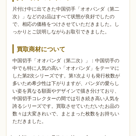
片付け中に出てきた中国切手「オオパンダ（第二
次）」などのお品はすべて状態が良好でしたの
で、相応の価格をつけさせていただきました。し
っかりとご説明しながらお取引できました。
買取商材について
中国切手「オオパンダ（第二次）」：中国切手の
中でも特に人気の高い「オオパンダ」をテーマに
した第2次シリーズです。第1次よりも発行枚数が
多いため希少性は下がりますが、パンダの愛らし
い姿を異なる額面やデザインで描き分けており、
中国切手コレクターの間では引き続き高い人気を
誇るシリーズです。買取させていただいたお品の
数々は大変きれいで、まとまった枚数をお持ちい
ただきました。