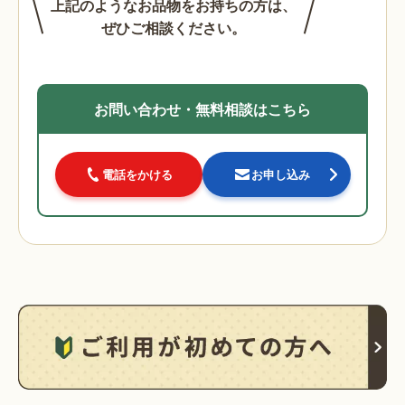
上記のようなお品物をお持ちの方は、
ぜひご相談ください。
お問い合わせ・無料相談はこちら
電話をかける
お申し込み