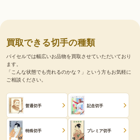
買取できる切手の種類
バイセルでは幅広いお品物を買取させていただいており
ます。
「こんな状態でも売れるのかな？」という方もお気軽に
ご相談ください。
普通切手
記念切手
特殊切手
プレミア切手