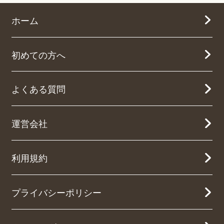
ホーム
初めての方へ
よくある質問
運営会社
利用規約
プライバシーポリシー