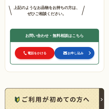
上記のようなお品物をお持ちの方は、
ぜひご相談ください。
お問い合わせ・無料相談はこちら
電話をかける
お申し込み