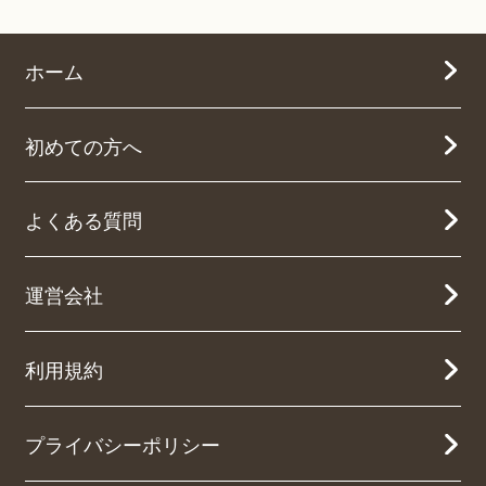
ホーム
初めての方へ
よくある質問
運営会社
利用規約
プライバシーポリシー