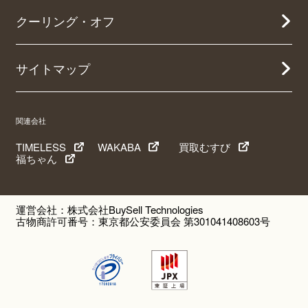
クーリング・オフ
サイトマップ
関連会社
TIMELESS
WAKABA
買取むすび
福ちゃん
運営会社：株式会社BuySell Technologies
古物商許可番号：東京都公安委員会 第301041408603号