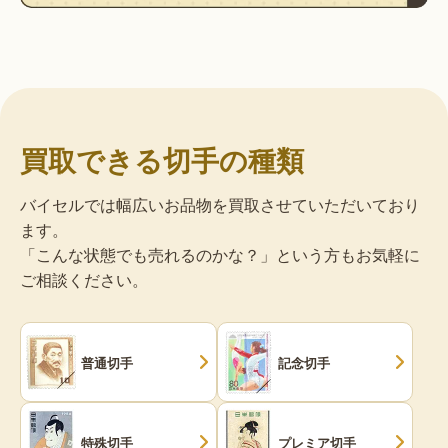
買取できる切手の種類
バイセルでは幅広いお品物を買取させていただいており
ます。
「こんな状態でも売れるのかな？」という方もお気軽に
ご相談ください。
普通切手
記念切手
特殊切手
プレミア切手