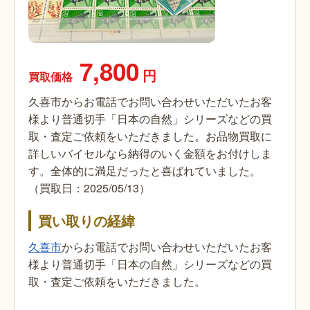
7,800
円
買取価格
久喜市からお電話でお問い合わせいただいたお客
様より普通切手「日本の自然」シリーズなどの買
取・査定ご依頼をいただきました。お品物買取に
詳しいバイセルなら納得のいく金額をお付けしま
す。全体的に満足だったと喜ばれていました。
（買取日：2025/05/13）
買い取りの経緯
久喜市
からお電話でお問い合わせいただいたお客
様より普通切手「日本の自然」シリーズなどの買
取・査定ご依頼をいただきました。