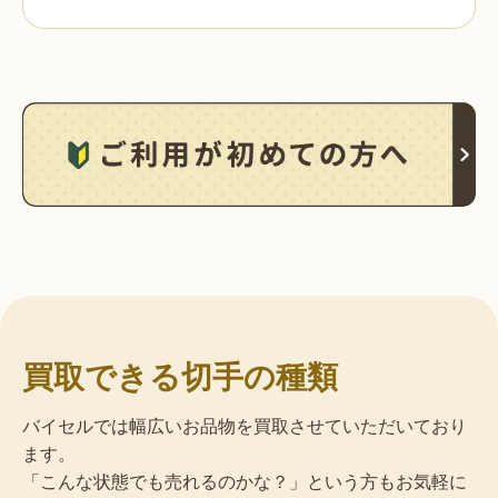
買取できる切手の種類
バイセルでは幅広いお品物を買取させていただいており
ます。
「こんな状態でも売れるのかな？」という方もお気軽に