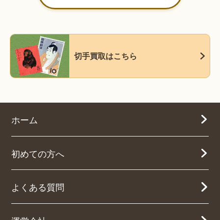
切手買取はこちら
ホーム
初めての方へ
よくある質問