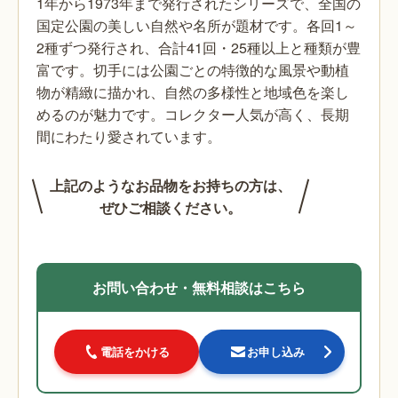
1年から1973年まで発行されたシリーズで、全国の
国定公園の美しい自然や名所が題材です。各回1～
2種ずつ発行され、合計41回・25種以上と種類が豊
富です。切手には公園ごとの特徴的な風景や動植
物が精緻に描かれ、自然の多様性と地域色を楽し
めるのが魅力です。コレクター人気が高く、長期
間にわたり愛されています。
上記のようなお品物をお持ちの方は、
ぜひご相談ください。
お問い合わせ・無料相談はこちら
電話をかける
お申し込み