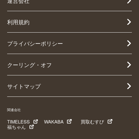
運営会社
利用規約
プライバシーポリシー
クーリング・オフ
サイトマップ
関連会社
TIMELESS
WAKABA
買取むすび
福ちゃん