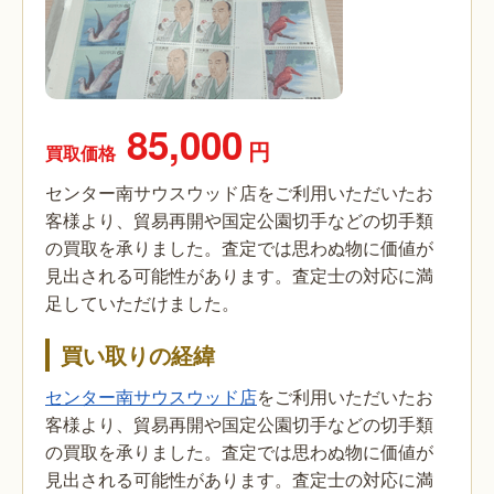
85,000
円
買取価格
センター南サウスウッド店をご利用いただいたお
客様より、貿易再開や国定公園切手などの切手類
の買取を承りました。査定では思わぬ物に価値が
見出される可能性があります。査定士の対応に満
足していただけました。
買い取りの経緯
センター南サウスウッド店
をご利用いただいたお
客様より、貿易再開や国定公園切手などの切手類
の買取を承りました。査定では思わぬ物に価値が
見出される可能性があります。査定士の対応に満