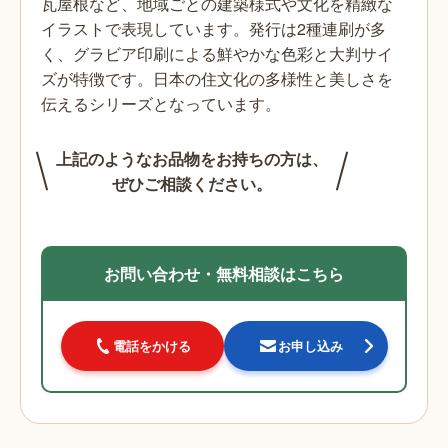
瓦屋根など、地域ごとの建築様式や文化を精緻な
イラストで表現しています。発行は2種連刷が多
く、グラビア印刷による鮮やかな色彩と大判サイ
ズが特徴です。日本の住文化の多様性と美しさを
伝えるシリーズとなっています。
上記のようなお品物をお持ちの方は、
ぜひご相談ください。
お問い合わせ・無料相談はこちら
電話をかける
お申し込み