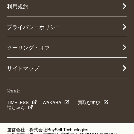
利用規約
プライバシーポリシー
クーリング・オフ
サイトマップ
関連会社
TIMELESS
WAKABA
買取むすび
福ちゃん
運営会社：株式会社BuySell Technologies