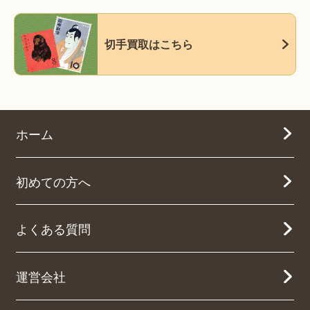
切手買取はこちら
ホーム
初めての方へ
よくある質問
運営会社