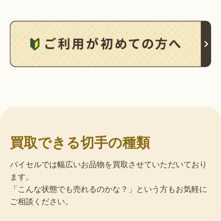
買取できる切手の種類
バイセルでは幅広いお品物を買取させていただいており
ます。
「こんな状態でも売れるのかな？」という方もお気軽に
ご相談ください。