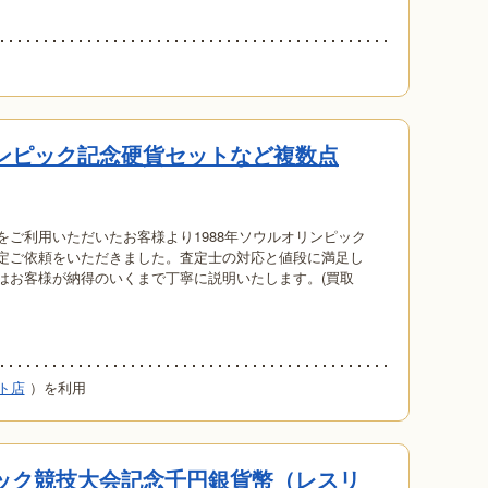
リンピック記念硬貨セットなど複数点
をご利用いただいたお客様より1988年ソウルオリンピック
定ご依頼をいただきました。査定士の対応と値段に満足し
はお客様が納得のいくまで丁寧に説明いたします。(買取
ト店
）を利用
ピック競技大会記念千円銀貨幣（レスリ