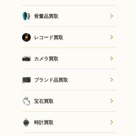
骨董品買取
レコード買取
カメラ買取
ブランド品買取
宝石買取
時計買取