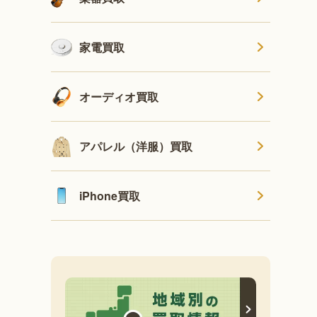
家電買取
オーディオ買取
アパレル（洋服）買取
iPhone買取