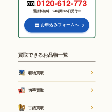
0120-612-773
通話料無料・24時間365日受付中
お申込みフォームへ
買取できるお品物一覧
着物買取
切手買取
古銭買取