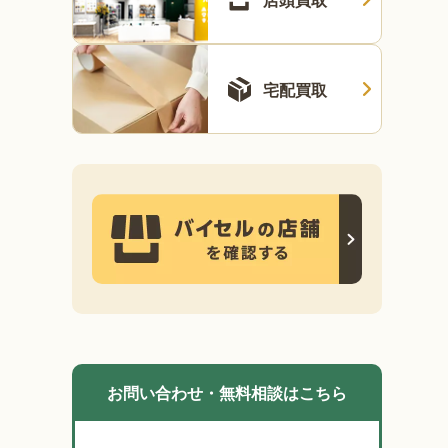
宅配買取
お問い合わせ・無料相談はこちら