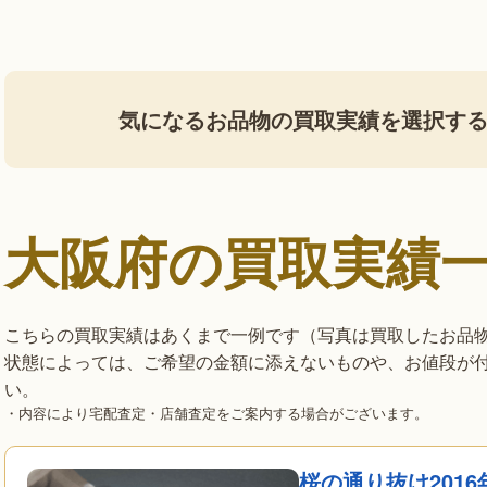
気になるお品物の買取実績を選択す
大阪府の買取実績
こちらの買取実績はあくまで一例です（写真は買取したお品
状態によっては、ご希望の金額に添えないものや、お値段が
い。
・内容により宅配査定・店舗査定をご案内する場合がございます。
桜の通り抜け201