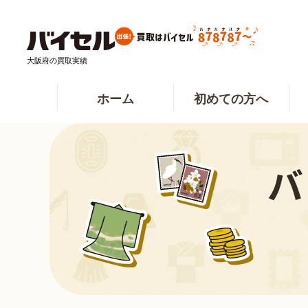
大阪府の買取実績
ホーム
初めての方へ