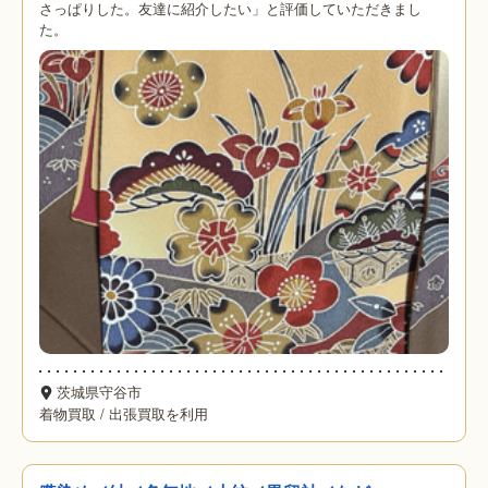
さっぱりした。友達に紹介したい」と評価していただきまし
た。
茨城県守谷市
着物買取
/
出張買取を利用