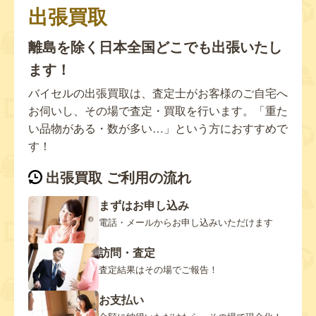
出張買取
離島を除く日本全国どこでも出張いたし
ます！
バイセルの出張買取は、査定士がお客様のご自宅へ
お伺いし、その場で査定・買取を行います。「重た
い品物がある・数が多い…」という方におすすめで
す！
出張買取 ご利用の流れ
まずはお申し込み
電話・メールからお申し込みいただけます
訪問・査定
査定結果はその場でご報告！
お支払い