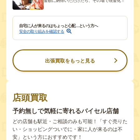
金額に納得いただけたら、その場で現金化！
自宅に人が来るのはちょっと心配…という方へ
安全の取り組みを確認する
出張買取をもっと見る
店頭買取
予約無しで気軽に寄れるバイセル店舗
どの店舗も駅近・ご相談のみも可能！「すぐ売りた
い・ショッピングついでに・家に人が来るのは不
安」という方におすすめです！