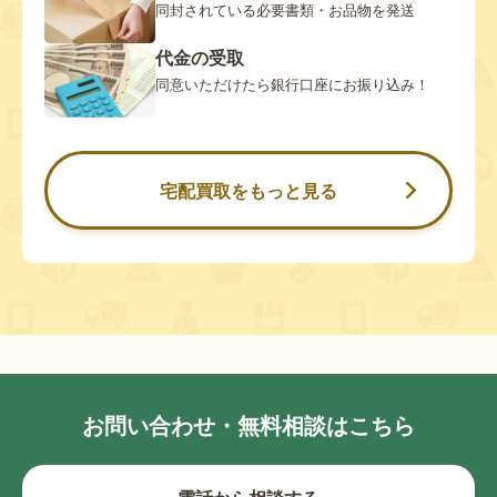
同封されている必要書類・お品物を発送
代金の受取
同意いただけたら銀行口座にお振り込み！
宅配買取をもっと見る
お問い合わせ・無料相談はこちら