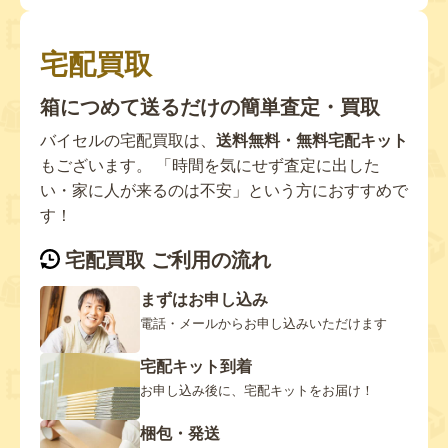
宅配買取
箱につめて送るだけの簡単査定・買取
バイセルの宅配買取は、
送料無料・無料宅配キット
もございます。 「時間を気にせず査定に出した
い・家に人が来るのは不安」という方におすすめで
す！
宅配買取 ご利用の流れ
まずはお申し込み
電話・メールからお申し込みいただけます
宅配キット到着
お申し込み後に、宅配キットをお届け！
梱包・発送