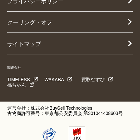
プライバシーポリシー
クーリング・オフ
サイトマップ
関連会社
TIMELESS
WAKABA
買取むすび
福ちゃん
運営会社：株式会社BuySell Technologies
古物商許可番号：東京都公安委員会 第301041408603号