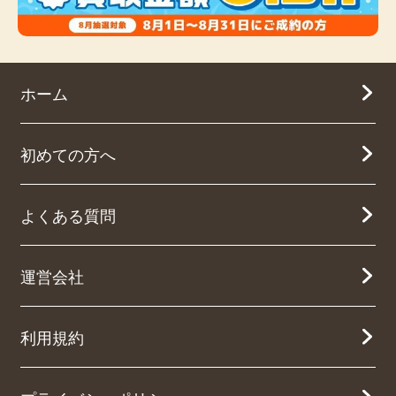
ホーム
初めての方へ
よくある質問
運営会社
利用規約