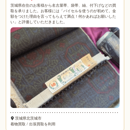
茨城県在住のお客様から名古屋帯、袋帯、紬、付下げなどの買
取を承りました。お客様には「バイセルを使うのが初めて。金
額をつけた理由を言ってもらえて満点！何かあればお願いした
い」と評価していただきました。
茨城県北茨城市
着物買取
/
出張買取を利用