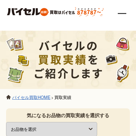
バイセル買取HOME
買取実績
>
気になるお品物の買取実績を選択する