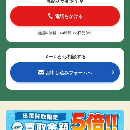
電話から相談する
電話をかける
通話料無料・24時間365日受付中
メールから相談する
お申し込みフォームへ