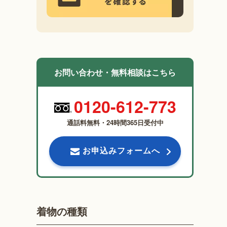
お問い合わせ・無料相談はこちら
0120-612-773
通話料無料・24時間365日受付中
お申込みフォームへ
着物の種類