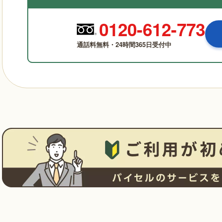
0120-612-773
通話料無料・24時間365日受付中