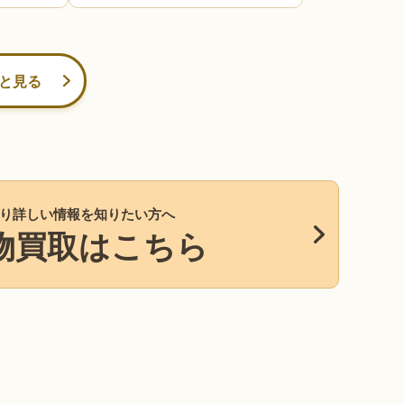
と見る
り詳しい情報を知りたい方へ
物買取はこちら