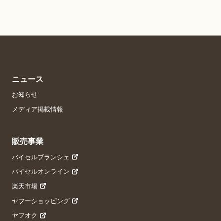
ニュース
お知らせ
メディア掲載情報
販売事業
バイセルブランシェ
バイセルオンライン
楽天市場
ヤフーショッピング
ヤフオク