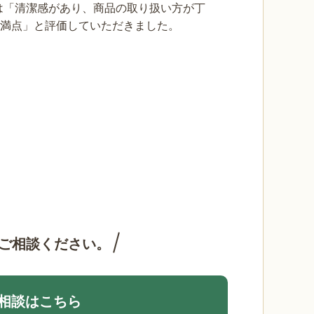
は「清潔感があり、商品の取り扱い方が丁
点満点」と評価していただきました。
ご相談ください。
相談はこちら