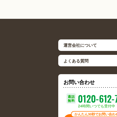
運営会社について
よくある質問
お問い合わせ
0120-612-
通話
無料
24時間いつでも受付中
かんたん30秒でお問い合わ