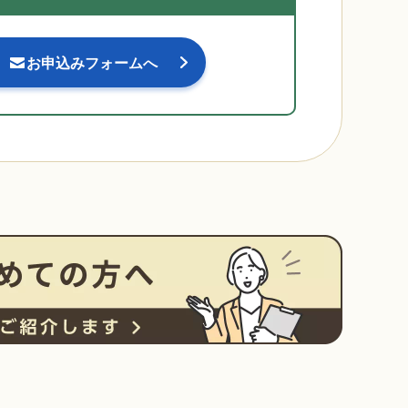
お申込みフォームへ