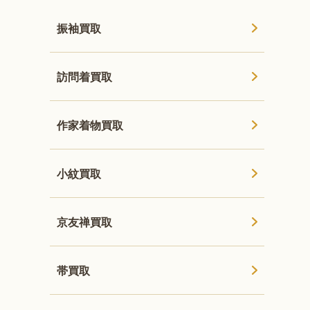
振袖買取
訪問着買取
作家着物買取
小紋買取
京友禅買取
帯買取