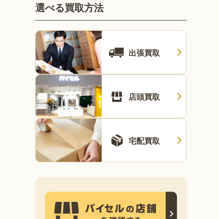
選べる買取方法
出張買取
店頭買取
宅配買取