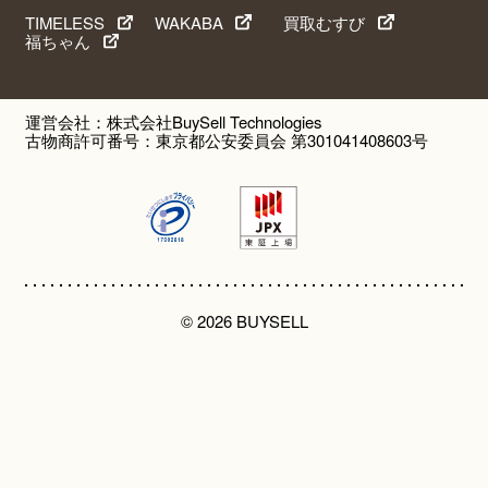
TIMELESS
WAKABA
買取むすび
福ちゃん
運営会社：株式会社BuySell Technologies
古物商許可番号：東京都公安委員会 第301041408603号
© 2026 BUYSELL