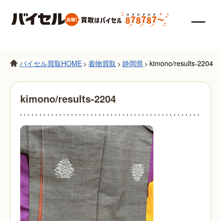
バイセル買取HOME
着物買取
静岡県
kimono/results-2204
>
>
>
kimono/results-2204