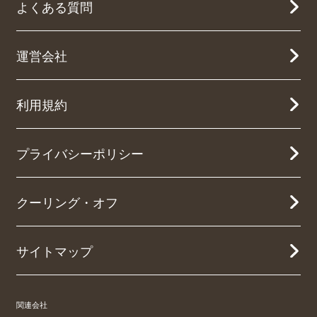
よくある質問
運営会社
利用規約
プライバシーポリシー
クーリング・オフ
サイトマップ
関連会社