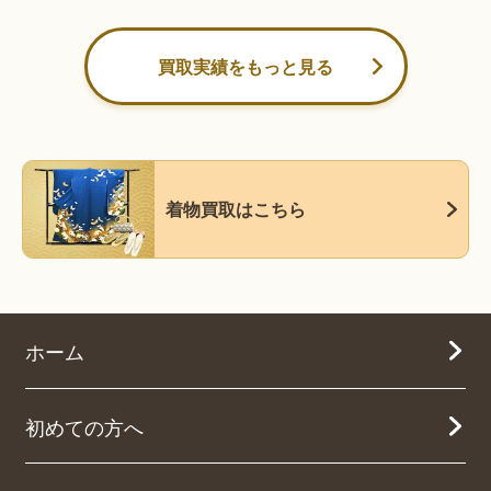
買取実績をもっと見る
着物買取はこちら
ホーム
初めての方へ