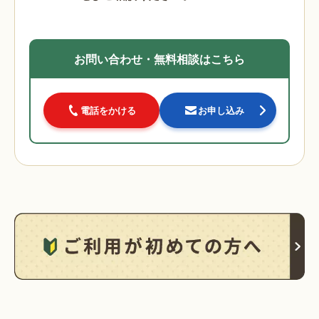
お問い合わせ・無料相談はこちら
電話をかける
お申し込み