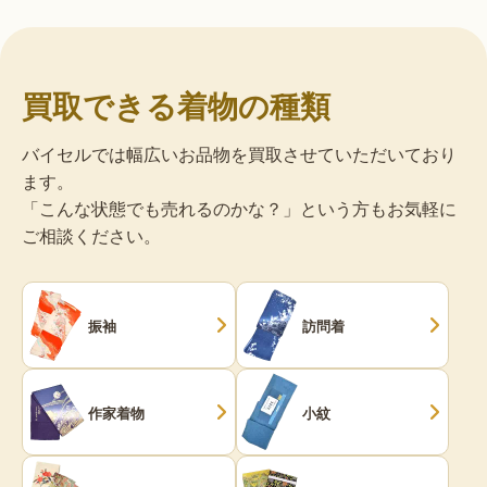
買取できる着物の種類
バイセルでは幅広いお品物を買取させていただいており
ます。
「こんな状態でも売れるのかな？」という方もお気軽に
ご相談ください。
振袖
訪問着
作家着物
小紋