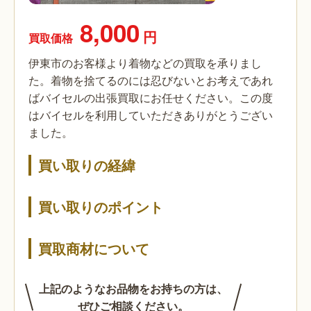
8,000
円
買取価格
伊東市のお客様より着物などの買取を承りまし
た。着物を捨てるのには忍びないとお考えであれ
ばバイセルの出張買取にお任せください。この度
はバイセルを利用していただきありがとうござい
ました。
買い取りの経緯
買い取りのポイント
買取商材について
上記のようなお品物をお持ちの方は、
ぜひご相談ください。