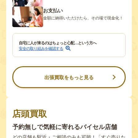
お支払い
金額に納得いただけたら、その場で現金化！
自宅に人が来るのはちょっと心配…という方へ
安全の取り組みを確認する
出張買取をもっと見る
店頭買取
予約無しで気軽に寄れるバイセル店舗
どの店舗も駅近・ご相談のみも可能！「すぐ売りた