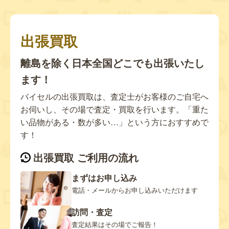
出張買取
離島を除く日本全国どこでも出張いたし
ます！
バイセルの出張買取は、査定士がお客様のご自宅へ
お伺いし、その場で査定・買取を行います。「重た
い品物がある・数が多い…」という方におすすめで
す！
出張買取 ご利用の流れ
まずはお申し込み
電話・メールからお申し込みいただけます
訪問・査定
査定結果はその場でご報告！