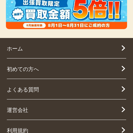
ホーム
初めての方へ
よくある質問
運営会社
利用規約