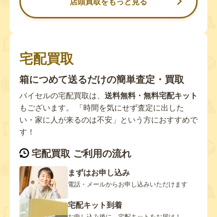
店頭買取をもっと見る
宅配買取
箱につめて送るだけの簡単査定・買取
バイセルの宅配買取は、
送料無料・無料宅配キット
もございます。 「時間を気にせず査定に出した
い・家に人が来るのは不安」という方におすすめで
す！
宅配買取 ご利用の流れ
まずはお申し込み
電話・メールからお申し込みいただけます
宅配キット到着
お申し込み後に、宅配キットをお届け！