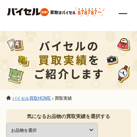
バイセル買取HOME
買取実績
>
気になるお品物の買取実績を選択する