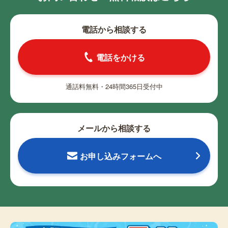
電話から相談する
電話をかける
通話料無料・24時間365日受付中
メールから相談する
お申し込みフォームへ