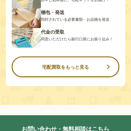
梱包・発送
同封されている必要書類・お品物を発送
代金の受取
同意いただけたら銀行口座にお振り込み！
宅配買取をもっと見る
お問い合わせ・無料相談はこちら