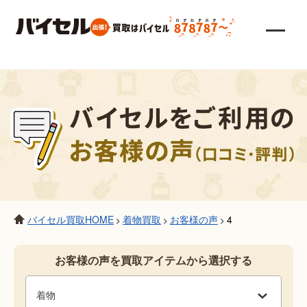
バイセル買取HOME
着物買取
お客様の声
4
>
>
>
お客様の声を買取アイテムから選択する