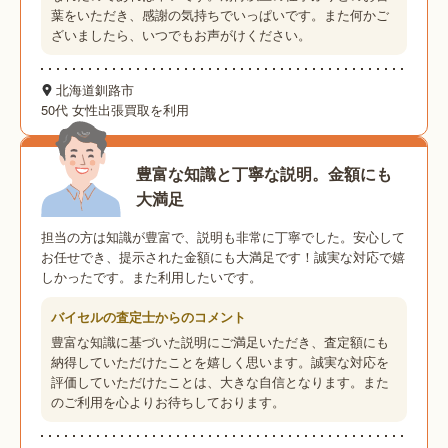
葉をいただき、感謝の気持ちでいっぱいです。また何かご
ざいましたら、いつでもお声がけください。
北海道釧路市
50代 女性
出張買取を利用
豊富な知識と丁寧な説明。金額にも
大満足
担当の方は知識が豊富で、説明も非常に丁寧でした。安心して
お任せでき、提示された金額にも大満足です！誠実な対応で嬉
しかったです。また利用したいです。
バイセルの査定士からのコメント
豊富な知識に基づいた説明にご満足いただき、査定額にも
納得していただけたことを嬉しく思います。誠実な対応を
評価していただけたことは、大きな自信となります。また
のご利用を心よりお待ちしております。