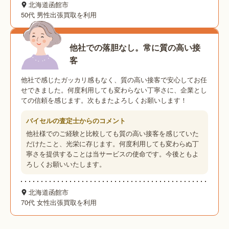
北海道函館市
50代 男性
出張買取を利用
他社での落胆なし。常に質の高い接
客
他社で感じたガッカリ感もなく、質の高い接客で安心してお任
せできました。何度利用しても変わらない丁寧さに、企業とし
ての信頼を感じます。次もまたよろしくお願いします！
バイセルの査定士からのコメント
他社様でのご経験と比較しても質の高い接客を感じていた
だけたこと、光栄に存じます。何度利用しても変わらぬ丁
寧さを提供することは当サービスの使命です。今後ともよ
ろしくお願いいたします。
北海道函館市
70代 女性
出張買取を利用