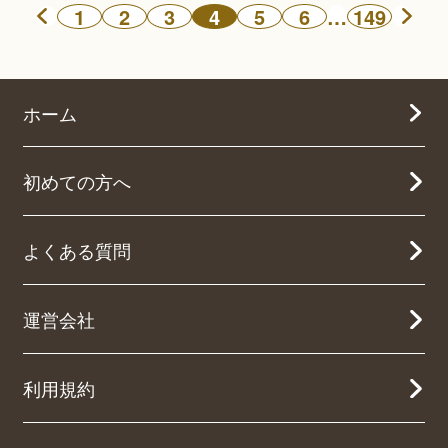
1
2
3
4
5
6
…
149
ホーム
初めての方へ
よくある質問
運営会社
利用規約