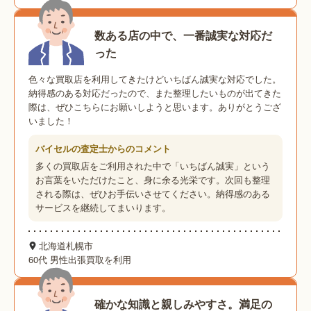
数ある店の中で、一番誠実な対応だ
った
色々な買取店を利用してきたけどいちばん誠実な対応でした。
納得感のある対応だったので、また整理したいものが出てきた
際は、ぜひこちらにお願いしようと思います。ありがとうござ
いました！
バイセルの査定士からのコメント
多くの買取店をご利用された中で「いちばん誠実」という
お言葉をいただけたこと、身に余る光栄です。次回も整理
される際は、ぜひお手伝いさせてください。納得感のある
サービスを継続してまいります。
北海道札幌市
60代 男性
出張買取を利用
確かな知識と親しみやすさ。満足の