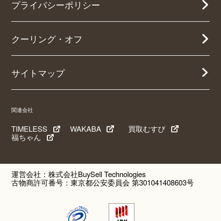
プライバシーポリシー
クーリング・オフ
サイトマップ
関連会社
TIMELESS
WAKABA
買取むすび
福ちゃん
運営会社：株式会社BuySell Technologies
古物商許可番号：東京都公安委員会 第301041408603号