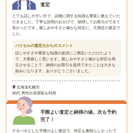
査定
とても話しやすい方で、品物に関する知識も豊富に教えていた
だきました。丁寧な説明のおかげで、納得してお取引ができて
良かったです。親しみやすさと確かな対応に、大満足の査定で
した。
バイセルの査定士からのコメント
話しやすさや豊富な知識の提供にご満足いただけたよう
で、大変嬉しく思います。親しみやすさと確かな対応を両
立させることで、納得のお取引を提供できたことは大きな
励みになります。ありがとうございました。
北海道札幌市
60代 男性
出張買取を利用
手際よい査定と納得の値。次も予約
完了！
テキパキとした手際のよい査定で、対応も素晴らしかったで