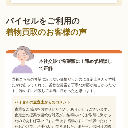
バイセルをご利用の
着物買取のお客様の声
本社交渉で希望額に！諦めず相談し
て正解
当初こちらの希望に沿わない価格だったのに査定士さんが本社
にかけあってくれて。柔軟な提案と丁寧な対応が嬉しかったで
す。諦めずに相談して本当に良かったと思います。
バイセルの査定士からのコメント
貴重なご感想をお寄せいただき、ありがとうございます。
査定士の提案や柔軟な対応が、納得のいくお取引に繋がっ
たのであれば幸いです。最後まで諦めずにご相談いただい
たおかげで、お手伝いができました。また何かお困りの際