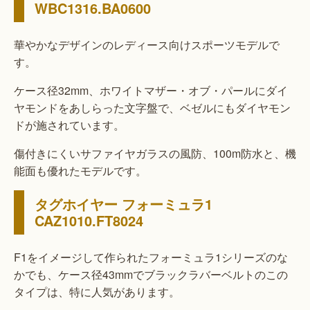
WBC1316.BA0600
華やかなデザインのレディース向けスポーツモデルで
す。
ケース径32mm、ホワイトマザー・オブ・パールにダイ
ヤモンドをあしらった文字盤で、ベゼルにもダイヤモン
ドが施されています。
傷付きにくいサファイヤガラスの風防、100m防水と、機
能面も優れたモデルです。
タグホイヤー フォーミュラ1
CAZ1010.FT8024
F1をイメージして作られたフォーミュラ1シリーズのな
かでも、ケース径43mmでブラックラバーベルトのこの
タイプは、特に人気があります。