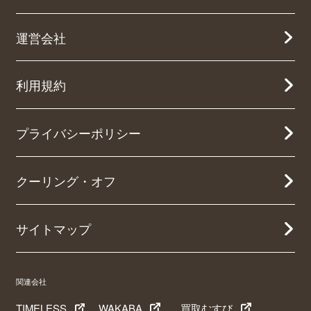
運営会社
利用規約
プライバシーポリシー
クーリング・オフ
サイトマップ
関連会社
TIMELESS
WAKABA
買取むすび