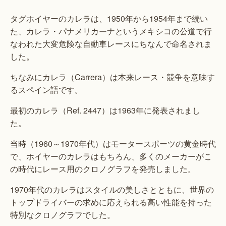
タグホイヤーのカレラは、1950年から1954年まで続い
た、カレラ・パナメリカーナというメキシコの公道で行
なわれた大変危険な自動車レースにちなんで命名されま
した。
ちなみにカレラ（Carrera）は本来レース・競争を意味す
るスペイン語です。
最初のカレラ（Ref. 2447）は1963年に発表されまし
た。
当時（1960～1970年代）はモータースポーツの黄金時代
で、ホイヤーのカレラはもちろん、多くのメーカーがこ
の時代にレース用のクロノグラフを発売しました。
1970年代のカレラはスタイルの美しさとともに、世界の
トップドライバーの求めに応えられる高い性能を持った
特別なクロノグラフでした。