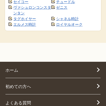
セイコー
チュードル
ヴァシュロンコンスタ
ゼニス
ンタン
タグホイヤー
シャネル時計
エルメス時計
ロイヤルオーク
ホーム
初めての方へ
よくある質問