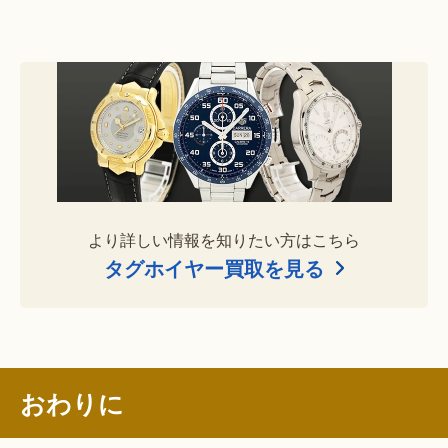
より詳しい情報を知りたい方はこちら
タグホイヤー買取を見る
おわりに