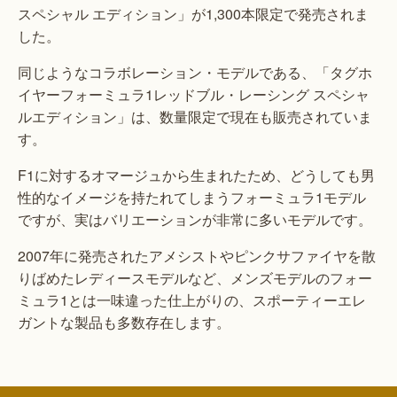
スペシャル エディション」が1,300本限定で発売されま
した。
同じようなコラボレーション・モデルである、「タグホ
イヤーフォーミュラ1レッドブル・レーシング スペシャ
ルエディション」は、数量限定で現在も販売されていま
す。
F1に対するオマージュから生まれたため、どうしても男
性的なイメージを持たれてしまうフォーミュラ1モデル
ですが、実はバリエーションが非常に多いモデルです。
2007年に発売されたアメシストやピンクサファイヤを散
りばめたレディースモデルなど、メンズモデルのフォー
ミュラ1とは一味違った仕上がりの、スポーティーエレ
ガントな製品も多数存在します。