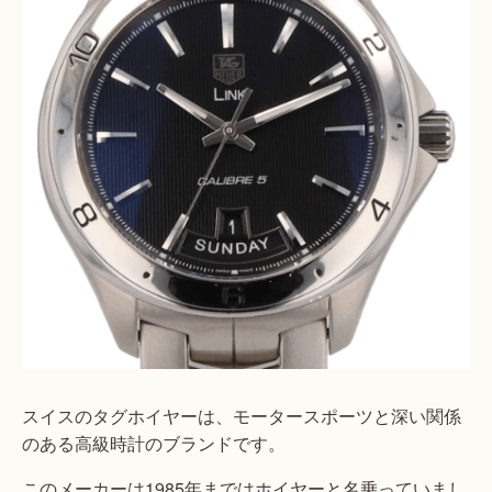
スイスのタグホイヤーは、モータースポーツと深い関係
のある高級時計のブランドです。
このメーカーは1985年まではホイヤーと名乗っていまし