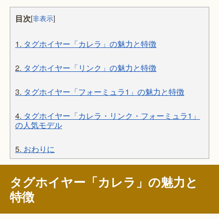
目次
[
非表示
]
1.
タグホイヤー「カレラ」の魅力と特徴
2.
タグホイヤー「リンク」の魅力と特徴
3.
タグホイヤー「フォーミュラ1」の魅力と特徴
4.
タグホイヤー「カレラ・リンク・フォーミュラ1」
の人気モデル
5.
おわりに
タグホイヤー「カレラ」の魅力と
特徴