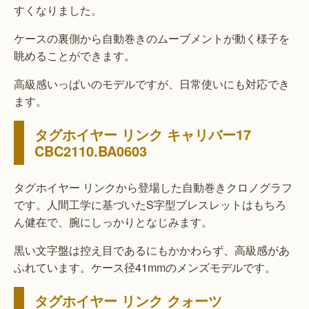
すくなりました。
ケースの裏側から自動巻きのムーブメントが動く様子を
眺めることができます。
高級感いっぱいのモデルですが、日常使いにも対応でき
ます。
タグホイヤー リンク キャリバー17
CBC2110.BA0603
タグホイヤー リンクから登場した自動巻きクロノグラフ
です。人間工学に基づいたS字型ブレスレットはもちろ
ん健在で、腕にしっかりとなじみます。
黒い文字盤は控え目であるにもかかわらず、高級感があ
ふれています。ケース径41mmのメンズモデルです。
タグホイヤー リンク クォーツ