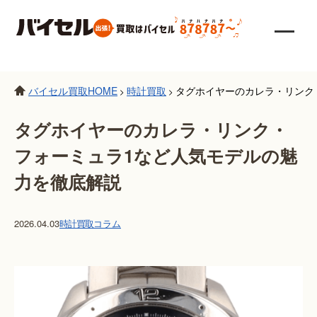
バイセル買取HOME
時計買取
タグホイヤーのカレラ・リンク
>
>
タグホイヤーのカレラ・リンク・
フォーミュラ1など人気モデルの魅
力を徹底解説
2026.04.03
時計買取
コラム