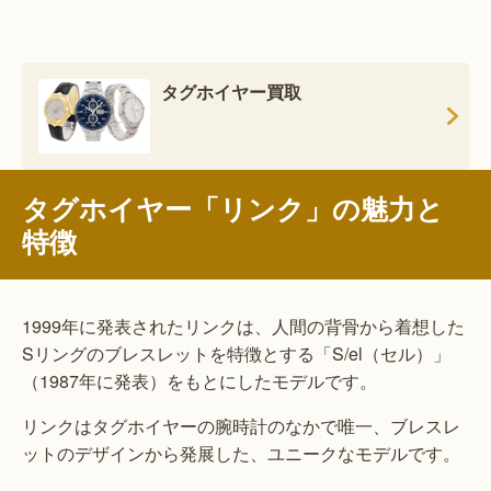
タグホイヤー買取
タグホイヤー「リンク」の魅力と
特徴
1999年に発表されたリンクは、人間の背骨から着想した
Sリングのブレスレットを特徴とする「S/el（セル）」
（1987年に発表）をもとにしたモデルです。
リンクはタグホイヤーの腕時計のなかで唯一、ブレスレ
ットのデザインから発展した、ユニークなモデルです。