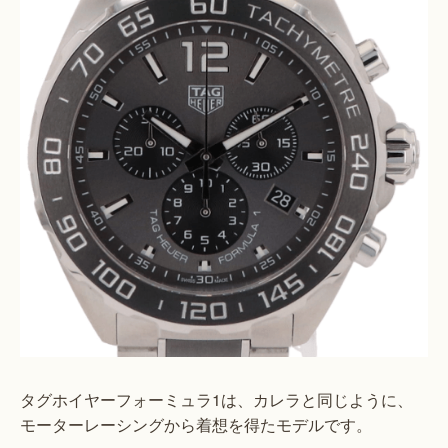
タグホイヤーフォーミュラ1は、カレラと同じように、
モーターレーシングから着想を得たモデルです。