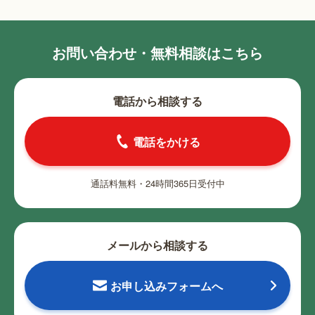
お問い合わせ・無料相談はこちら
電話から相談する
電話をかける
通話料無料・24時間365日受付中
メールから相談する
お申し込みフォームへ