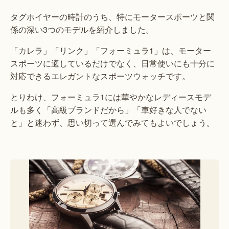
タグホイヤーの時計のうち、特にモータースポーツと関
係の深い3つのモデルを紹介しました。
「カレラ」「リンク」「フォーミュラ1」は、モーター
スポーツに適しているだけでなく、日常使いにも十分に
対応できるエレガントなスポーツウォッチです。
とりわけ、フォーミュラ1には華やかなレディースモデ
ルも多く「高級ブランドだから」「車好きな人でない
と」と迷わず、思い切って選んでみてもよいでしょう。