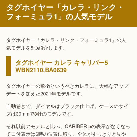
タグホイヤー「カレラ・リンク・
フォーミュラ1」の人気モデル
タグホイヤー「カレラ・リンク・フォーミュラ1」の人
気モデルを5つ紹介します。
タグホイヤー カレラ キャリバー5
WBN2110.BA0639
タグホイヤーの象徴というべきカレラに、大幅なアップ
デートを加えた2021年モデルです。
自動巻きで、ダイヤルはブラック仕上げ。ケースのサイ
ズは39mmで3針のモデルです。
それ以前のモデルと比べ、CARIBER 5の表示がなくなっ
て日付表示は6時の位置に移り、全体がすっきりと見や