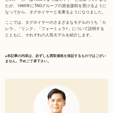
たが、1985年にTAGグループの資金援助を受けるように
なってから、タグホイヤーと名乗るようになりました。
ここでは、タグホイヤーのさまざまなモデルのうち「カ
レラ」「リンク」「フォーミュラ1」について説明する
とともに、それぞれの人気モデルを紹介します。
※本記事の内容は、必ずしも買取価格を保証するものではござい
ません。予めご了承下さい。