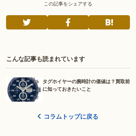
この記事をシェアする
こんな記事も読まれています
タグホイヤーの腕時計の価値は？買取前
に知っておきたいこと
コラムトップに戻る