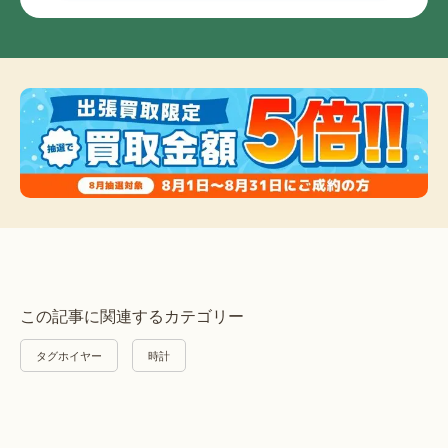
この記事に関連するカテゴリー
タグホイヤー
時計