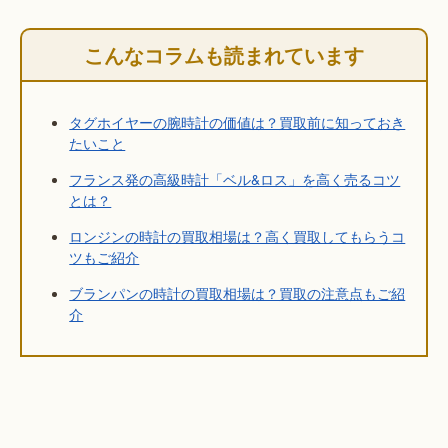
こんなコラムも読まれています
タグホイヤーの腕時計の価値は？買取前に知っておき
たいこと
フランス発の高級時計「ベル&ロス」を高く売るコツ
とは？
ロンジンの時計の買取相場は？高く買取してもらうコ
ツもご紹介
ブランパンの時計の買取相場は？買取の注意点もご紹
介