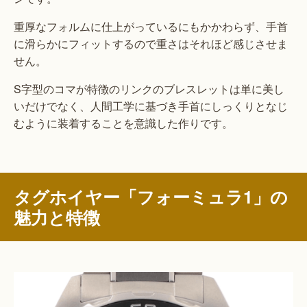
重厚なフォルムに仕上がっているにもかかわらず、手首
に滑らかにフィットするので重さはそれほど感じさせま
せん。
S字型のコマが特徴のリンクのブレスレットは単に美し
いだけでなく、人間工学に基づき手首にしっくりとなじ
むように装着することを意識した作りです。
タグホイヤー「フォーミュラ1」の
魅力と特徴