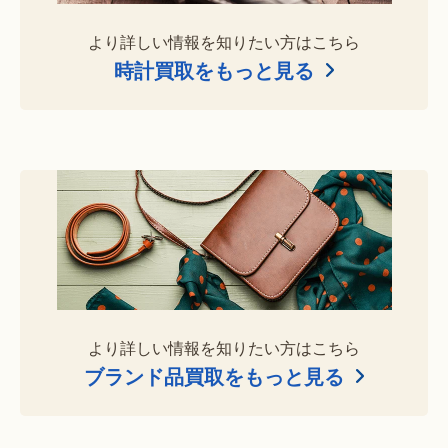
より詳しい情報を知りたい方はこちら
時計買取をもっと見る
より詳しい情報を知りたい方はこちら
ブランド品買取をもっと見る