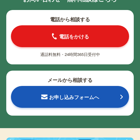
電話から相談する
電話をかける
通話料無料・24時間365日受付中
メールから相談する
お申し込みフォームへ