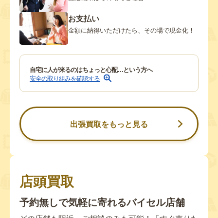
お支払い
金額に納得いただけたら、その場で現金化！
自宅に人が来るのはちょっと心配…という方へ
安全の取り組みを確認する
出張買取をもっと見る
店頭買取
予約無しで気軽に寄れるバイセル店舗