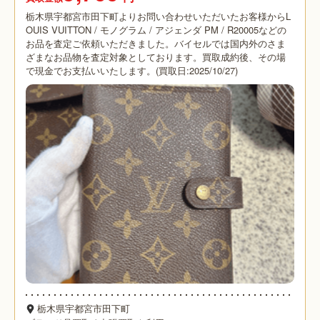
栃木県宇都宮市田下町よりお問い合わせいただいたお客様からL
OUIS VUITTON / モノグラム / アジェンダ PM / R20005などの
お品を査定ご依頼いただきました。バイセルでは国内外のさま
ざまなお品物を査定対象としております。買取成約後、その場
で現金でお支払いいたします。(買取日:2025/10/27)
栃木県宇都宮市田下町