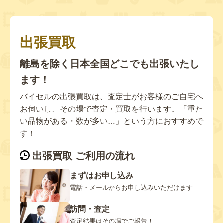
出張買取
離島を除く日本全国どこでも出張いたし
ます！
バイセルの出張買取は、査定士がお客様のご自宅へ
お伺いし、その場で査定・買取を行います。「重た
い品物がある・数が多い…」という方におすすめで
す！
出張買取 ご利用の流れ
まずはお申し込み
電話・メールからお申し込みいただけます
訪問・査定
査定結果はその場でご報告！