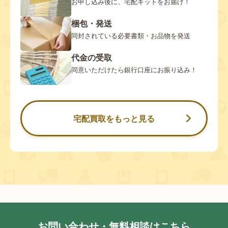
お申し込み後に、宅配キットをお届け！
梱包・発送
同封されている必要書類・お品物を発送
代金の受取
同意いただけたら銀行口座にお振り込み！
宅配買取をもっと見る
お問い合わせ・無料相談はこちら