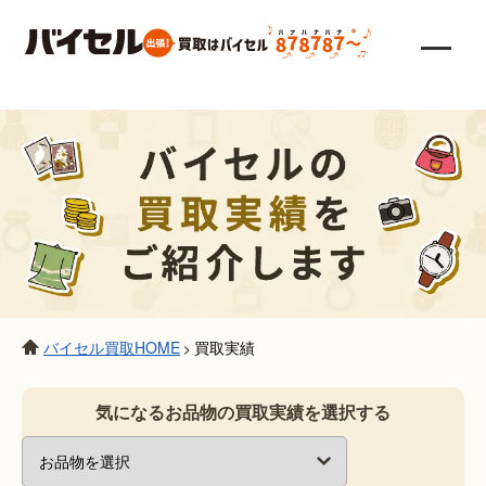
バイセル買取HOME
買取実績
>
気になるお品物の買取実績を選択する