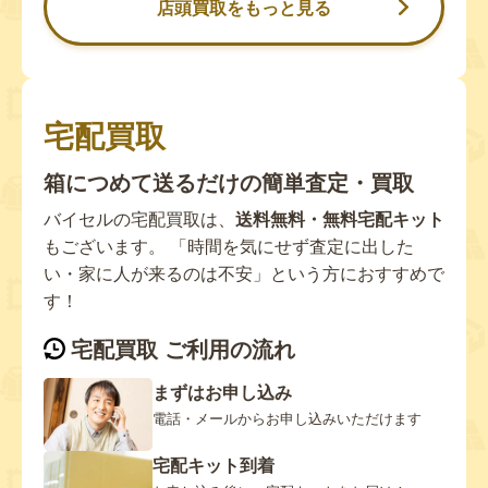
店頭買取をもっと見る
宅配買取
箱につめて送るだけの簡単査定・買取
バイセルの宅配買取は、
送料無料・無料宅配キット
もございます。 「時間を気にせず査定に出した
い・家に人が来るのは不安」という方におすすめで
す！
宅配買取 ご利用の流れ
まずはお申し込み
電話・メールからお申し込みいただけます
宅配キット到着