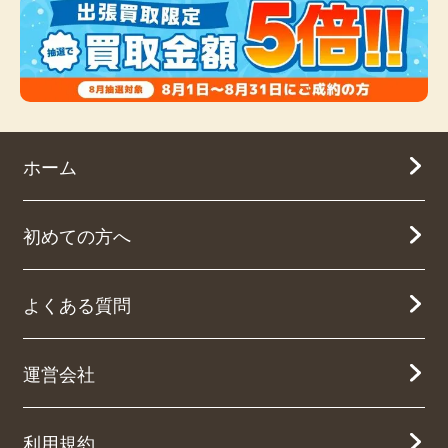
ホーム
初めての方へ
よくある質問
運営会社
利用規約