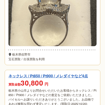
栃木県佐野市
宝石買取
/
出張買取を利用
ネックレス / Pt850 / Pt900 / メレダイヤなど4点
30,800
円
買取金額
栃木県小山市よりお問合せいただいたお客様からネックレス / Pt
850 / Pt900 / メレダイヤなどの査定をご依頼いただきました。
バイセルへお譲りいただきありがとうございました。お品物で
あれば種類を問わず査定いたします。(買取日:2025/10/20)