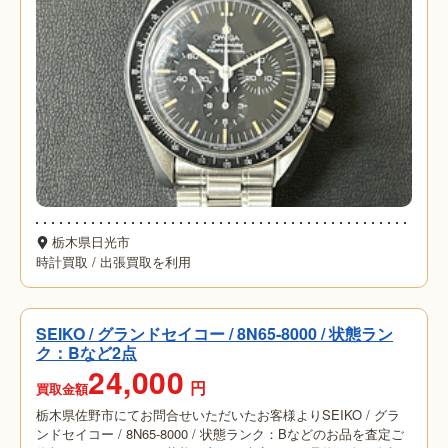
栃木県日光市
時計買取
/
出張買取を利用
SEIKO / グランドセイコー / 8N65-8000 / 状態ラン
ク：Bなど2点
24,000
円
買取金額
栃木県佐野市にてお問合せいただいたお客様よりSEIKO / グラ
ンドセイコー / 8N65-8000 / 状態ランク：Bなどのお品を査定ご