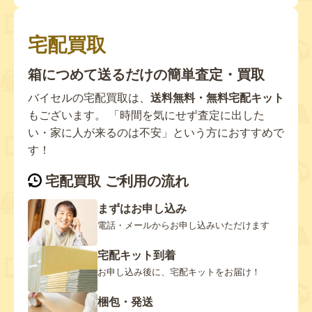
宅配買取
箱につめて送るだけの簡単査定・買取
バイセルの宅配買取は、
送料無料・無料宅配キット
もございます。 「時間を気にせず査定に出した
い・家に人が来るのは不安」という方におすすめで
す！
宅配買取 ご利用の流れ
まずはお申し込み
電話・メールからお申し込みいただけます
宅配キット到着
お申し込み後に、宅配キットをお届け！
梱包・発送