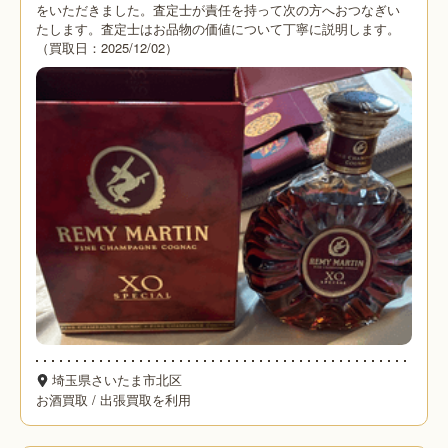
をいただきました。査定士が責任を持って次の方へおつなぎい
たします。査定士はお品物の価値について丁寧に説明します。
（買取日：2025/12/02）
埼玉県さいたま市北区
お酒買取
/
出張買取を利用