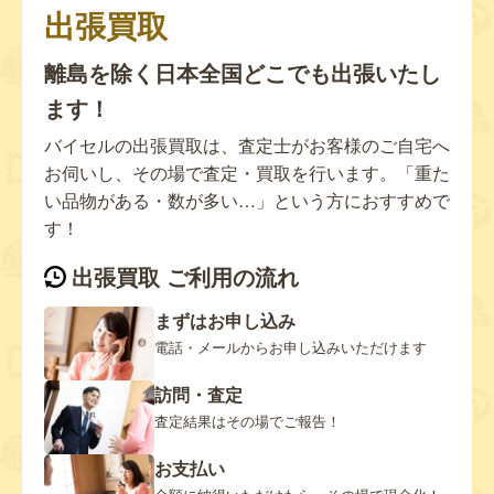
出張買取
離島を除く日本全国どこでも出張いたし
ます！
バイセルの出張買取は、査定士がお客様のご自宅へ
お伺いし、その場で査定・買取を行います。「重た
い品物がある・数が多い…」という方におすすめで
す！
出張買取 ご利用の流れ
まずはお申し込み
電話・メールからお申し込みいただけます
訪問・査定
査定結果はその場でご報告！
お支払い