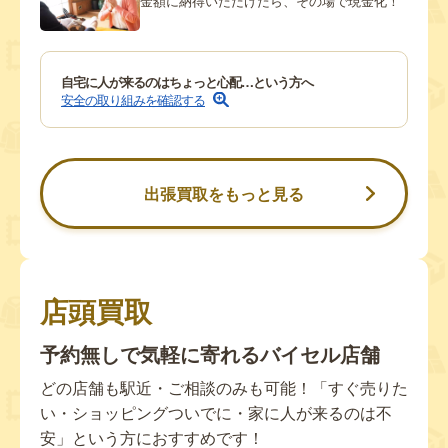
金額に納得いただけたら、その場で現金化！
自宅に人が来るのはちょっと心配…という方へ
安全の取り組みを確認する
出張買取をもっと見る
店頭買取
予約無しで気軽に寄れるバイセル店舗
どの店舗も駅近・ご相談のみも可能！「すぐ売りた
い・ショッピングついでに・家に人が来るのは不
安」という方におすすめです！