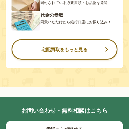
同封されている必要書類・お品物を発送
代金の受取
同意いただけたら銀行口座にお振り込み！
宅配買取をもっと見る
お問い合わせ・無料相談はこちら