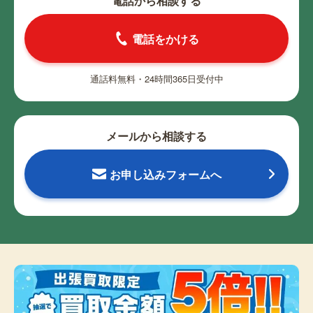
電話から相談する
電話をかける
通話料無料・24時間365日受付中
メールから相談する
お申し込みフォームへ