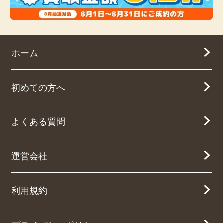
ホーム
初めての方へ
よくある質問
運営会社
利用規約