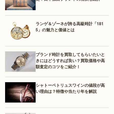
ランゲ＆ゾーネが誇る高級時計「181
5」の魅力と価値とは
ブランド時計を買取してもらいたいと
きにはどうすれば良い？買取価格や高
額査定のコツをご紹介！
シャトーペトリュスワインの値段が高
い理由は？特徴や当たり年を解説