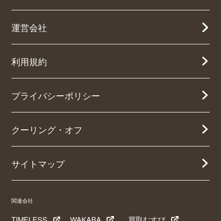
運営会社
利用規約
プライバシーポリシー
クーリング・オフ
サイトマップ
関連会社
TIMELESS
WAKABA
買取むすび