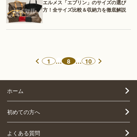
エルメス「エブリン」のサイズの選び
方！全サイズ比較＆収納力を徹底解説
1
…
8
…
10
ホーム
初めての方へ
よくある質問