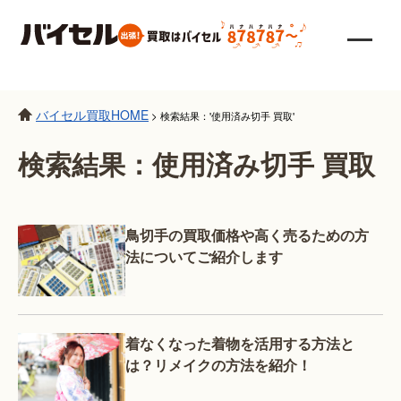
バイセル買取HOME
>
検索結果：'使用済み切手 買取'
検索結果：使用済み切手 買取
鳥切手の買取価格や高く売るための方
法についてご紹介します
着なくなった着物を活用する方法と
は？リメイクの方法を紹介！