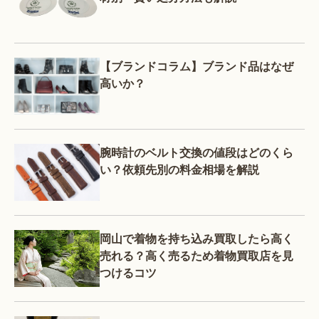
【ブランドコラム】ブランド品はなぜ
高いか？
腕時計のベルト交換の値段はどのくら
い？依頼先別の料金相場を解説
岡山で着物を持ち込み買取したら高く
売れる？高く売るため着物買取店を見
つけるコツ