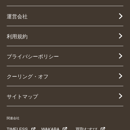
運営会社
利用規約
プライバシーポリシー
クーリング・オフ
サイトマップ
関連会社
TIMELESS
WAKABA
買取むすび