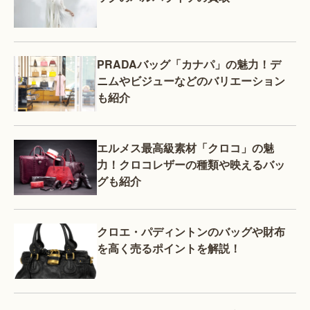
PRADAバッグ「カナパ」の魅力！デ
ニムやビジューなどのバリエーション
も紹介
エルメス最高級素材「クロコ」の魅
力！クロコレザーの種類や映えるバッ
グも紹介
クロエ・パディントンのバッグや財布
を高く売るポイントを解説！